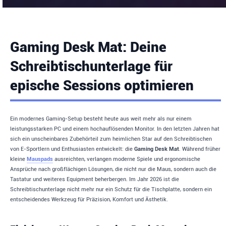
Gaming Desk Mat: Deine
Schreibtischunterlage für
epische Sessions optimieren
Ein modernes Gaming-Setup besteht heute aus weit mehr als nur einem
leistungsstarken PC und einem hochauflösenden Monitor. In den letzten Jahren hat
sich ein unscheinbares Zubehörteil zum heimlichen Star auf den Schreibtischen
von E-Sportlern und Enthusiasten entwickelt: die
Gaming Desk Mat
. Während früher
kleine
Mauspads
ausreichten, verlangen moderne Spiele und ergonomische
Ansprüche nach großflächigen Lösungen, die nicht nur die Maus, sondern auch die
Tastatur und weiteres Equipment beherbergen. Im Jahr 2026 ist die
Schreibtischunterlage nicht mehr nur ein Schutz für die Tischplatte, sondern ein
entscheidendes Werkzeug für Präzision, Komfort und Ästhetik.