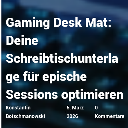
Gaming Desk Mat:
Deine
Schreibtischunterla
ge für epische
Sessions optimieren
Konstantin
5. März
0
·
·
Botschmanowski
2026
Kommentare