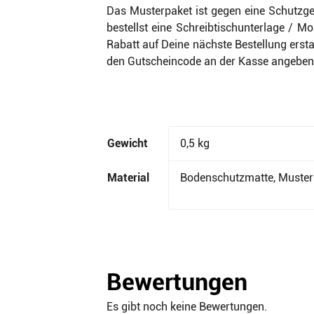
Das Musterpaket ist gegen eine Schutzge
bestellst eine Schreibtischunterlage / 
Rabatt auf Deine nächste Bestellung ersta
den Gutscheincode an der Kasse angeben
Gewicht
0,5 kg
Material
Bodenschutzmatte, Muster 
Bewertungen
Es gibt noch keine Bewertungen.