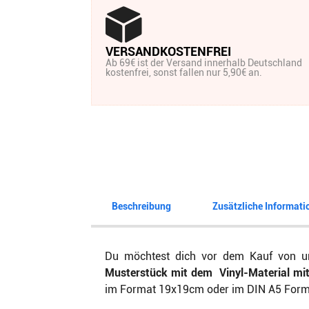
VERSANDKOSTENFREI
Ab 69€ ist der Versand innerhalb Deutschland
kostenfrei, sonst fallen nur 5,90€ an.
Beschreibung
Zusätzliche Informati
Du möchtest dich vor dem Kauf von un
Musterstück mit dem Vinyl-Material mit 
im Format 19x19cm oder im DIN A5 Format