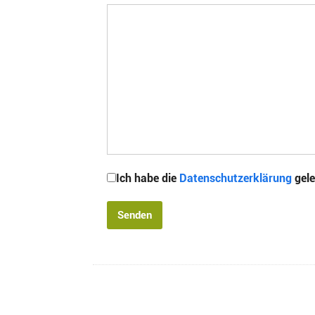
Ich habe die
Datenschutzerklärung
gele