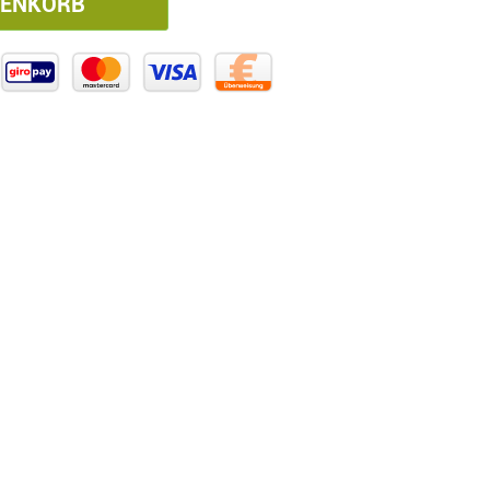
RENKORB