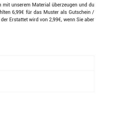
ich mit unserem Material überzeugen und du
hlten 6,99€ für das Muster als Gutschein /
 der Erstattet wird von 2,99€, wenn Sie aber