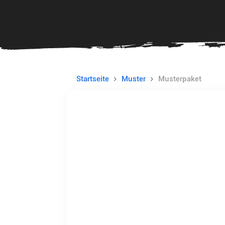
Startseite
Muster
Musterpaket