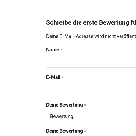
Schreibe die erste Bewertung f
Deine E-Mail-Adresse wird nicht veröffentl
Name
*
E-Mail
*
Deine Bewertung
*
Deine Bewertung
*