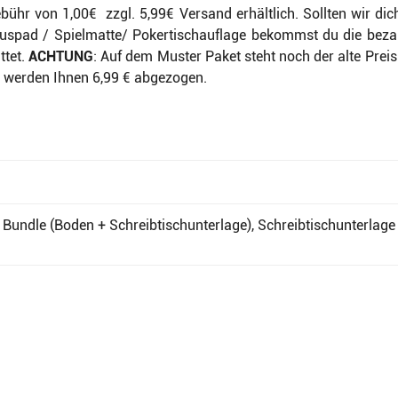
bühr von 1,00€ zzgl. 5,99€ Versand erhältlich. Sollten wir d
Mouspad / Spielmatte/ Pokertischauflage bekommst du die beza
ttet.
ACHTUNG
: Auf dem Muster Paket steht noch der alte Preis
 werden Ihnen 6,99 € abgezogen.
Bundle (Boden + Schreibtischunterlage), Schreibtischunterlage