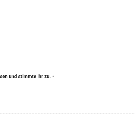
sen und stimmte ihr zu.
*