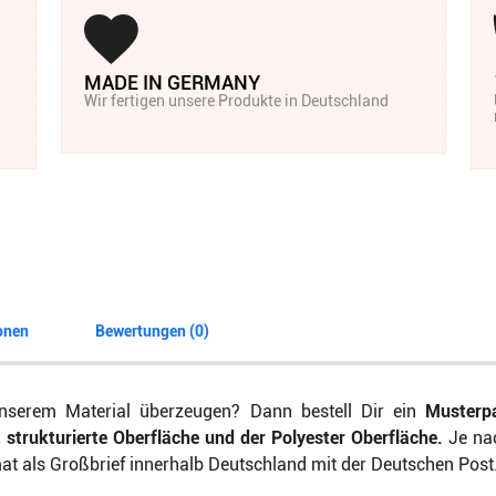
MADE IN GERMANY
Wir fertigen unsere Produkte in Deutschland
onen
Bewertungen (0)
serem Material überzeugen? Dann bestell Dir ein
Musterp
strukturierte Oberfläche und der Polyester Oberfläche.
Je nac
 als Großbrief innerhalb Deutschland mit der Deutschen Post