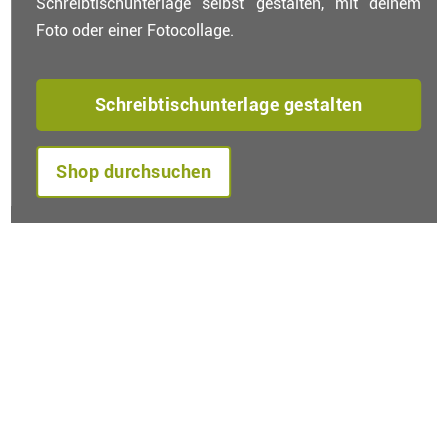
Schreibtischunterlage selbst gestalten, mit deinem
Foto oder einer Fotocollage.
Schreibtischunterlage gestalten
Shop durchsuchen