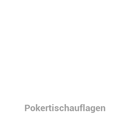
Pokertischauflagen