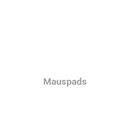
Mauspads