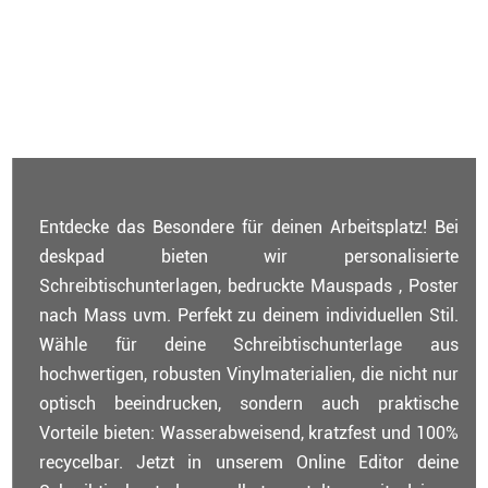
Entdecke das Besondere für deinen Arbeitsplatz! Bei
deskpad bieten wir personalisierte
Schreibtischunterlagen, bedruckte Mauspads , Poster
nach Mass uvm. Perfekt zu deinem individuellen Stil.
Wähle für deine Schreibtischunterlage aus
hochwertigen, robusten Vinylmaterialien, die nicht nur
optisch beeindrucken, sondern auch praktische
Vorteile bieten: Wasserabweisend, kratzfest und 100%
recycelbar. Jetzt in unserem Online Editor deine