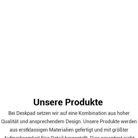
Unsere Produkte
Bei Deskpad setzen wir auf eine Kombination aus hoher
Qualität und ansprechendem Design. Unsere Produkte werden
aus erstklassigen Materialien gefertigt und mit größter