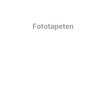
Fototapeten