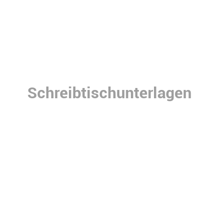
Schreibtischunterlagen