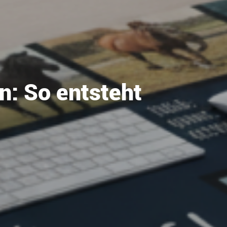
n: So entsteht