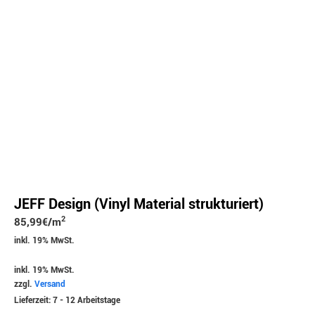
JEFF Design (Vinyl Material strukturiert)
2
85,99
€
/m
inkl. 19% MwSt.
inkl. 19% MwSt.
zzgl.
Versand
Lieferzeit: 7 - 12 Arbeitstage