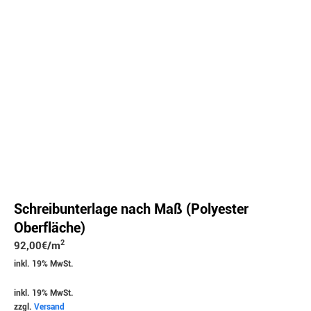
Schreibunterlage nach Maß (Polyester
Oberfläche)
2
92,00
€
/m
inkl. 19% MwSt.
inkl. 19% MwSt.
zzgl.
Versand