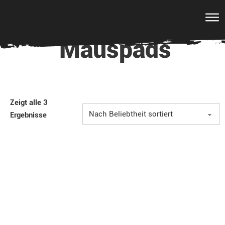
Mauspads
Zeigt alle 3
Ergebnisse