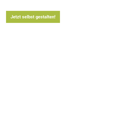
Jetzt selbst gestalten!