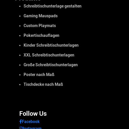
Schreibtischunterlage gestalten
Gaming Mauspads
Custom Playmats
Pokertischauflagen
Kinder Schreibtischunterlagen
XXL Schreibtischunterlagen
Große Schreibtischunterlagen
Poster nach Maß
Tischdecke nach Maß
Follow Us
Facebook
Instagram