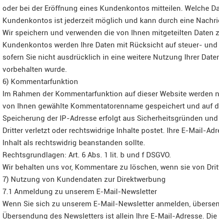
oder bei der Eröffnung eines Kundenkontos mitteilen. Welche Da
Kundenkontos ist jederzeit möglich und kann durch eine Nachric
Wir speichern und verwenden die von Ihnen mitgeteilten Daten 
Kundenkontos werden Ihre Daten mit Rücksicht auf steuer- und 
sofern Sie nicht ausdrücklich in eine weitere Nutzung Ihrer Dat
vorbehalten wurde.
6) Kommentarfunktion
Im Rahmen der Kommentarfunktion auf dieser Website werden 
von Ihnen gewählte Kommentatorenname gespeichert und auf diese
Speicherung der IP-Adresse erfolgt aus Sicherheitsgründen und
Dritter verletzt oder rechtswidrige Inhalte postet. Ihre E-Mail-Adr
Inhalt als rechtswidrig beanstanden sollte.
Rechtsgrundlagen: Art. 6 Abs. 1 lit. b und f DSGVO.
Wir behalten uns vor, Kommentare zu löschen, wenn sie von Drit
7) Nutzung von Kundendaten zur Direktwerbung
7.1 Anmeldung zu unserem E-Mail-Newsletter
Wenn Sie sich zu unserem E-Mail-Newsletter anmelden, übersen
Übersendung des Newsletters ist allein Ihre E-Mail-Adresse. Die