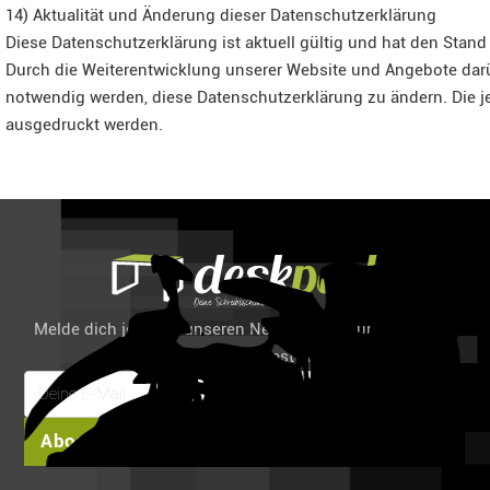
14) Aktualität und Änderung dieser Datenschutzerklärung
Diese Datenschutzerklärung ist aktuell gültig und hat den Stan
Durch die Weiterentwicklung unserer Website und Angebote dar
notwendig werden, diese Datenschutzerklärung zu ändern. Die je
ausgedruckt werden.
Melde dich jetzt für unseren Newsletter an und spare 6%
auf deine erste Bestellung!
Abonnieren