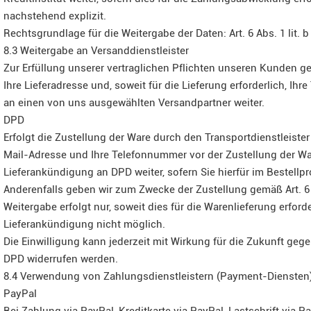
nachstehend explizit.
Rechtsgrundlage für die Weitergabe der Daten: Art. 6 Abs. 1 lit. 
8.3 Weitergabe an Versanddienstleister
Zur Erfüllung unserer vertraglichen Pflichten unseren Kunden 
Ihre Lieferadresse und, soweit für die Lieferung erforderlich, I
an einen von uns ausgewählten Versandpartner weiter.
DPD
Erfolgt die Zustellung der Ware durch den Transportdienstleist
Mail-Adresse und Ihre Telefonnummer vor der Zustellung der Wa
Lieferankündigung an DPD weiter, sofern Sie hierfür im Bestellpr
Anderenfalls geben wir zum Zwecke der Zustellung gemäß Art. 6
Weitergabe erfolgt nur, soweit dies für die Warenlieferung erford
Lieferankündigung nicht möglich.
Die Einwilligung kann jederzeit mit Wirkung für die Zukunft g
DPD widerrufen werden.
8.4 Verwendung von Zahlungsdienstleistern (Payment-Diensten
PayPal