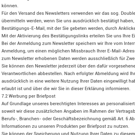
können.
Für den Versand des Newsletters verwenden wir das sog. Double-
übermitteln werden, wenn Sie uns ausdrücklich bestätigt haben,
Bestätigungs-E-Mail, mit der Sie gebeten werden, durch Anklicke
Mit der Aktivierung des Bestätigungslinks erteilen Sie uns Ihre 
Bei der Anmeldung zum Newsletter speichern wir Ihre vom Intern
Anmeldung, um einen möglichen Missbrauch Ihrer E-Mail-Adress
zum Newsletter erhobenen Daten werden ausschließlich für Zwe
Sie können den Newsletter jederzeit über den dafür vorgesehe
Verantwortlichen abbestellen. Nach erfolgter Abmeldung wird Ihr
ausdrücklich in eine weitere Nutzung Ihrer Daten eingewilligt 
erlaubt ist und über die wir Sie in dieser Erklärung informieren.
7.2 Werbung per Briefpost
Auf Grundlage unseres berechtigten Interesses an personalisier
soweit wir diese zusätzlichen Angaben im Rahmen der Vertragsbe
Berufs-, Branchen- oder Geschäftsbezeichnung gemäß Art. 6 Abs
Informationen zu unseren Produkten per Briefpost zu nutzen.
Sie können der Speicherung und Nutzung Ihrer Daten zu diesem 