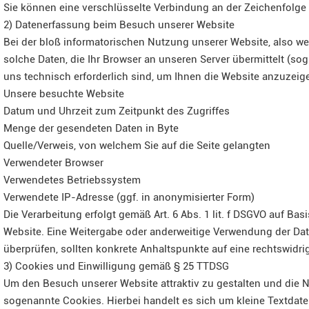
Sie können eine verschlüsselte Verbindung an der Zeichenfolge 
2) Datenerfassung beim Besuch unserer Website
Bei der bloß informatorischen Nutzung unserer Website, also wen
solche Daten, die Ihr Browser an unseren Server übermittelt (sog
uns technisch erforderlich sind, um Ihnen die Website anzuzeig
Unsere besuchte Website
Datum und Uhrzeit zum Zeitpunkt des Zugriffes
Menge der gesendeten Daten in Byte
Quelle/Verweis, von welchem Sie auf die Seite gelangten
Verwendeter Browser
Verwendetes Betriebssystem
Verwendete IP-Adresse (ggf. in anonymisierter Form)
Die Verarbeitung erfolgt gemäß Art. 6 Abs. 1 lit. f DSGVO auf Bas
Website. Eine Weitergabe oder anderweitige Verwendung der Daten 
überprüfen, sollten konkrete Anhaltspunkte auf eine rechtswidr
3) Cookies und Einwilligung gemäß § 25 TTDSG
Um den Besuch unserer Website attraktiv zu gestalten und die 
sogenannte Cookies. Hierbei handelt es sich um kleine Textdate