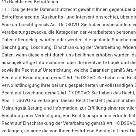
11) Rechte des Betroffenen
11.1 Das geltende Datenschutzrecht gewährt Ihnen gegenüber d
Betroffenenrechte (Auskunfts- und Interventionsrechte), über di
Auskunftsrecht gemäß Art. 15 DSGVO: Sie haben insbesondere ei
Verarbeitungszwecke, die Kategorien der verarbeiteten person
Daten offengelegt wurden oder werden, die geplante Speicherdaue
Berichtigung, Löschung, Einschränkung der Verarbeitung, Widers
Daten, wenn diese nicht durch uns bei Ihnen erhoben wurden, da
aussagekräftige Informationen über die involvierte Logik und di
sowie Ihr Recht auf Unterrichtung, welche Garantien gemäß Art. 4
Recht auf Berichtigung gemäß Art. 16 DSGVO: Sie haben ein Rech
Vervollständigung Ihrer bei uns gespeicherten unvollständigen 
Recht auf Löschung gemäß Art. 17 DSGVO: Sie haben das Recht,
Abs. 1 DSGVO zu verlangen. Dieses Recht besteht jedoch insbes
Meinungsäußerung und Information, zur Erfüllung einer rechtlic
Ausübung oder Verteidigung von Rechtsansprüchen erforderlich 
Recht auf Einschränkung der Verarbeitung gemäß Art. 18 DSGVO:
verlangen, solange die von Ihnen bestrittene Richtigkeit Ihrer 