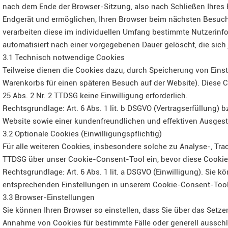
nach dem Ende der Browser-Sitzung, also nach Schließen Ihres 
Endgerät und ermöglichen, Ihren Browser beim nächsten Besuch
verarbeiten diese im individuellen Umfang bestimmte Nutzerinf
automatisiert nach einer vorgegebenen Dauer gelöscht, die sich
3.1 Technisch notwendige Cookies
Teilweise dienen die Cookies dazu, durch Speicherung von Einste
Warenkorbs für einen späteren Besuch auf der Website). Diese C
25 Abs. 2 Nr. 2 TTDSG keine Einwilligung erforderlich.
Rechtsgrundlage: Art. 6 Abs. 1 lit. b DSGVO (Vertragserfüllung) b
Website sowie einer kundenfreundlichen und effektiven Ausgest
3.2 Optionale Cookies (Einwilligungspflichtig)
Für alle weiteren Cookies, insbesondere solche zu Analyse-, Tr
TTDSG über unser Cookie-Consent-Tool ein, bevor diese Cookie
Rechtsgrundlage: Art. 6 Abs. 1 lit. a DSGVO (Einwilligung). Sie kö
entsprechenden Einstellungen in unserem Cookie-Consent-Too
3.3 Browser-Einstellungen
Sie können Ihren Browser so einstellen, dass Sie über das Set
Annahme von Cookies für bestimmte Fälle oder generell ausschli