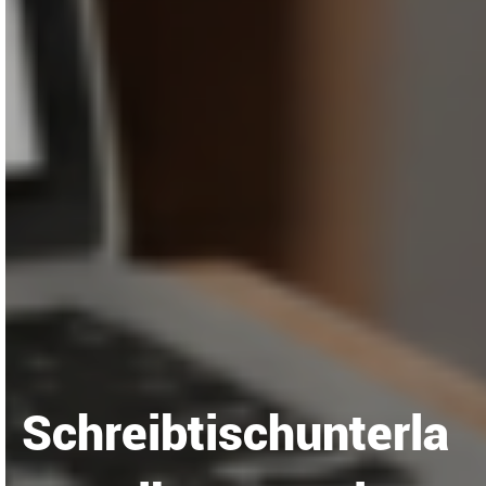
Schreibtischunterla