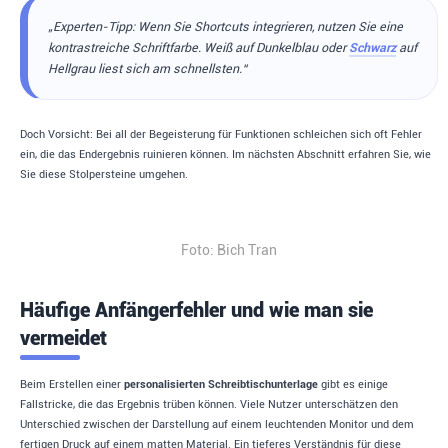
„Experten-Tipp: Wenn Sie Shortcuts integrieren, nutzen Sie eine
kontrastreiche Schriftfarbe. Weiß auf Dunkelblau oder
Schwarz
auf
Hellgrau liest sich am schnellsten.“
Doch Vorsicht: Bei all der Begeisterung für Funktionen schleichen sich oft Fehler
ein, die das Endergebnis ruinieren können. Im nächsten Abschnitt erfahren Sie, wie
Sie diese Stolpersteine umgehen.
Foto: Bich Tran
Häufige Anfängerfehler und wie man sie
vermeidet
Beim Erstellen einer
personalisierten Schreibtischunterlage
gibt es einige
Fallstricke, die das Ergebnis trüben können. Viele Nutzer unterschätzen den
Unterschied zwischen der Darstellung auf einem leuchtenden Monitor und dem
fertigen Druck auf einem matten Material. Ein tieferes Verständnis für diese