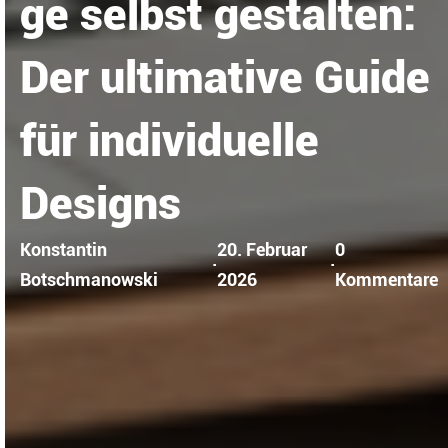
ge selbst gestalten:
Der ultimative Guide
für individuelle
Designs
Konstantin
20. Februar
0
·
·
Botschmanowski
2026
Kommentare