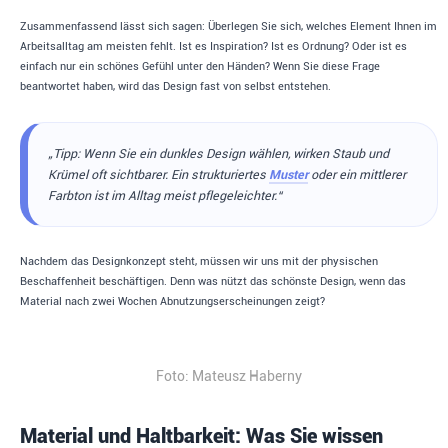
Zusammenfassend lässt sich sagen: Überlegen Sie sich, welches Element Ihnen im
Arbeitsalltag am meisten fehlt. Ist es Inspiration? Ist es Ordnung? Oder ist es
einfach nur ein schönes Gefühl unter den Händen? Wenn Sie diese Frage
beantwortet haben, wird das Design fast von selbst entstehen.
„Tipp: Wenn Sie ein dunkles Design wählen, wirken Staub und
Krümel oft sichtbarer. Ein strukturiertes
Muster
oder ein mittlerer
Farbton ist im Alltag meist pflegeleichter.“
Nachdem das Designkonzept steht, müssen wir uns mit der physischen
Beschaffenheit beschäftigen. Denn was nützt das schönste Design, wenn das
Material nach zwei Wochen Abnutzungserscheinungen zeigt?
Foto: Mateusz Haberny
Material und Haltbarkeit: Was Sie wissen