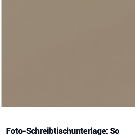
Foto-Schreibtischunterlage: So