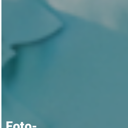
Foto-