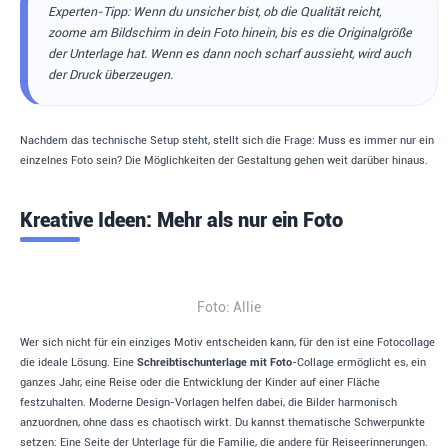
Experten-Tipp: Wenn du unsicher bist, ob die Qualität reicht,
zoome am Bildschirm in dein Foto hinein, bis es die Originalgröße
der Unterlage hat. Wenn es dann noch scharf aussieht, wird auch
der Druck überzeugen.
Nachdem das technische Setup steht, stellt sich die Frage: Muss es immer nur ein
einzelnes Foto sein? Die Möglichkeiten der Gestaltung gehen weit darüber hinaus.
Kreative Ideen: Mehr als nur ein Foto
Foto: Allie
Wer sich nicht für ein einziges Motiv entscheiden kann, für den ist eine Fotocollage
die ideale Lösung. Eine
Schreibtischunterlage mit Foto
-Collage ermöglicht es, ein
ganzes Jahr, eine Reise oder die Entwicklung der Kinder auf einer Fläche
festzuhalten. Moderne Design-Vorlagen helfen dabei, die Bilder harmonisch
anzuordnen, ohne dass es chaotisch wirkt. Du kannst thematische Schwerpunkte
setzen: Eine Seite der Unterlage für die Familie, die andere für Reiseerinnerungen.