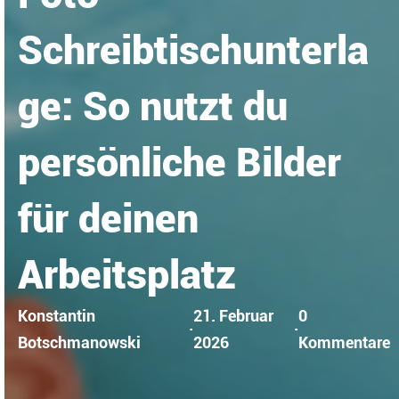
Schreibtischunterla
ge: So nutzt du
persönliche Bilder
für deinen
Arbeitsplatz
Konstantin
21. Februar
0
·
·
Botschmanowski
2026
Kommentare