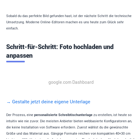
Sobald du das perfekte Bild gefunden hast, ist der nächste Schritt die technische
Umsetzung. Moderne Online-Editoren machen es uns heute zum Glück sehr
einfach.
Schritt-für-Schritt: Foto hochladen und
anpassen
google.com Dashboard
→ Gestalte jetzt deine eigene Unterlage
Der Prozess, eine
personalisierte Schreibtischunterlage
zu erstellen, ist heute so
intuitiv wie nie zuvor. Die meisten Anbieter bieten webbasierte Konfiguratoren an,
die keine Installation von Software erfordern. Zuerst wählst du die gewünschte
Größe und das Material aus. Gängige Formate reichen von kompakten 40×30 cm