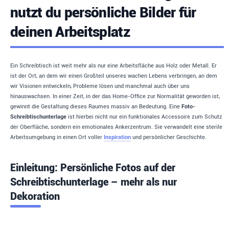
nutzt du persönliche Bilder für
deinen Arbeitsplatz
Ein Schreibtisch ist weit mehr als nur eine Arbeitsfläche aus Holz oder Metall. Er
ist der Ort, an dem wir einen Großteil unseres wachen Lebens verbringen, an dem
wir Visionen entwickeln, Probleme lösen und manchmal auch über uns
hinauswachsen. In einer Zeit, in der das Home-Office zur Normalität geworden ist,
gewinnt die Gestaltung dieses Raumes massiv an Bedeutung. Eine
Foto-
Schreibtischunterlage
ist hierbei nicht nur ein funktionales Accessoire zum Schutz
der Oberfläche, sondern ein emotionales Ankerzentrum. Sie verwandelt eine sterile
Arbeitsumgebung in einen Ort voller
Inspiration
und persönlicher Geschichte.
Einleitung: Persönliche Fotos auf der
Schreibtischunterlage – mehr als nur
Dekoration