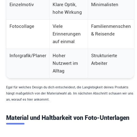
Einzelmotiv
Klare Optik,
Minimalisten
hohe Wirkung
Fotocollage
Viele
Familienmenschen
Erinnerungen
& Reisende
auf einmal
Inforgrafik/Planer
Hoher
Strukturierte
Nutzwert im
Arbeiter
Alltag
Egal für welches Design du dich entscheidest, die Langlebigkeit deines Produkts
hängt maßgeblich von der Materialwahl ab. Im nächsten Abschnitt schauen wir uns
an, worauf es hier ankommt.
Material und Haltbarkeit von Foto-Unterlagen