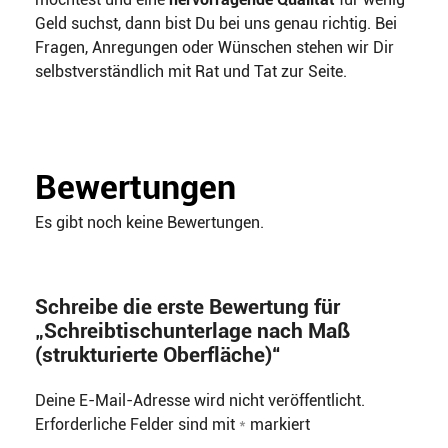
Geld suchst, dann bist Du bei uns genau richtig. Bei
Fragen, Anregungen oder Wünschen stehen wir Dir
selbstverständlich mit Rat und Tat zur Seite.
Bewertungen
Es gibt noch keine Bewertungen.
Schreibe die erste Bewertung für
„Schreibtischunterlage nach Maß
(strukturierte Oberfläche)“
Deine E-Mail-Adresse wird nicht veröffentlicht.
Erforderliche Felder sind mit
*
markiert