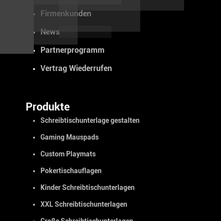
Firmenkunden
News
Partnerprogramm
Vertrag Wiederrufen
Produkte
Schreibtischunterlage gestalten
Gaming Mauspads
Custom Playmats
Pokertischauflagen
Kinder Schreibtischunterlagen
XXL Schreibtischunterlagen
Große Schreibtischunterlagen