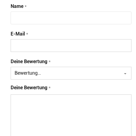
Name
*
E-Mail
*
Deine Bewertung
*
Deine Bewertung
*