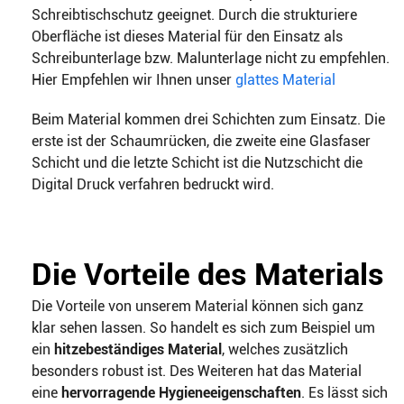
Schreibtischschutz geeignet. Durch die strukturiere
Oberfläche ist dieses Material für den Einsatz als
Schreibunterlage bzw. Malunterlage nicht zu empfehlen.
Hier Empfehlen wir Ihnen unser
glattes Material
Beim Material kommen drei Schichten zum Einsatz. Die
erste ist der Schaumrücken, die zweite eine Glasfaser
Schicht und die letzte Schicht ist die Nutzschicht die
Digital Druck verfahren bedruckt wird.
Die Vorteile des Materials
Die Vorteile von unserem Material können sich ganz
klar sehen lassen. So handelt es sich zum Beispiel um
ein
hitzebeständiges Material
, welches zusätzlich
besonders robust ist. Des Weiteren hat das Material
eine
hervorragende Hygieneeigenschaften
. Es lässt sich