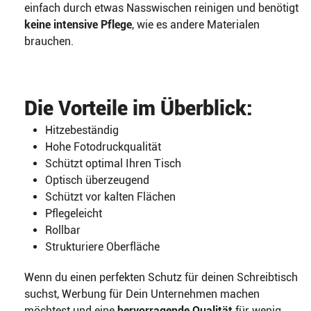
einfach durch etwas Nasswischen reinigen und benötigt
keine intensive Pflege
, wie es andere Materialen
brauchen.
Die Vorteile im Überblick:
Hitzebeständig
Hohe Fotodruckqualität
Schützt optimal Ihren Tisch
Optisch überzeugend
Schützt vor kalten Flächen
Pflegeleicht
Rollbar
Strukturiere Oberfläche
Wenn du einen perfekten Schutz für deinen Schreibtisch
suchst, Werbung für Dein Unternehmen machen
möchtest und eine
hervorragende Qualität
für wenig