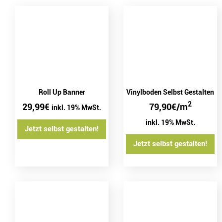
Vinylboden Selbst Gestalten
Roll Up Banner
2
79,90
€
/m
29,99
€
inkl. 19% MwSt.
inkl. 19% MwSt.
Jetzt selbst gestalten!
Jetzt selbst gestalten!