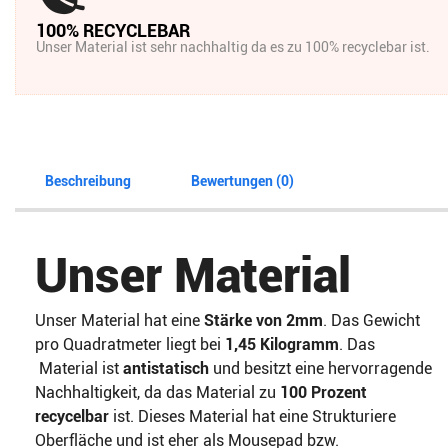
100% RECYCLEBAR
Unser Material ist sehr nachhaltig da es zu 100% recyclebar ist.
Beschreibung
Bewertungen (0)
Unser Material
Unser Material hat eine
Stärke von 2mm
. Das Gewicht
pro Quadratmeter liegt bei
1,45 Kilogramm
. Das
Material ist
antistatisch
und besitzt eine hervorragende
Nachhaltigkeit, da das Material zu
100 Prozent
recycelbar
ist. Dieses Material hat eine Strukturiere
Oberfläche und ist eher als Mousepad bzw.