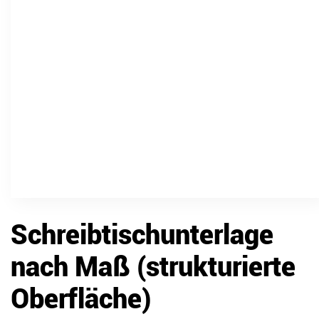
Schreibtischunterlage
nach Maß (strukturierte
Oberfläche)