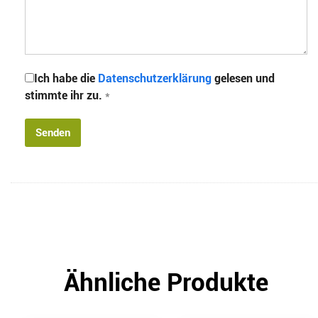
Ich habe die
Datenschutzerklärung
gelesen und
stimmte ihr zu.
*
Ähnliche Produkte