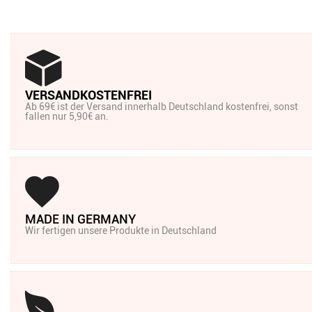
VERSANDKOSTENFREI
Ab 69€ ist der Versand innerhalb Deutschland kostenfrei, sonst
fallen nur 5,90€ an.
MADE IN GERMANY
Wir fertigen unsere Produkte in Deutschland