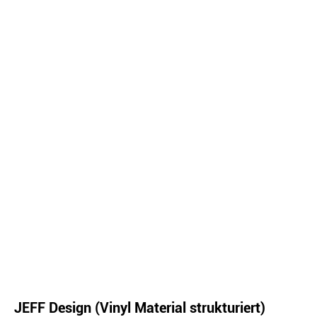
JEFF Design (Vinyl Material strukturiert)