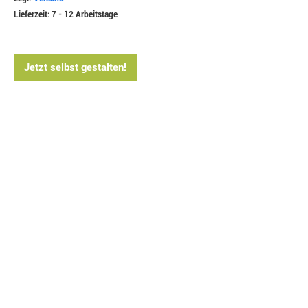
Lieferzeit: 7 - 12 Arbeitstage
Jetzt selbst gestalten!