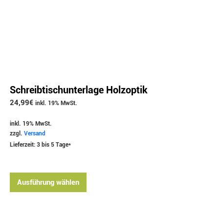
Schreibtischunterlage Holzoptik
24,99
€
inkl. 19% MwSt.
inkl. 19% MwSt.
zzgl.
Versand
Lieferzeit: 3 bis 5 Tage*
Ausführung wählen