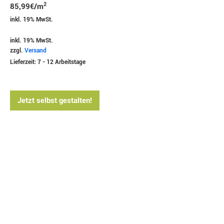
2
85,99
€
/m
inkl. 19% MwSt.
inkl. 19% MwSt.
zzgl.
Versand
Lieferzeit: 7 - 12 Arbeitstage
Jetzt selbst gestalten!