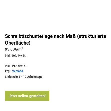
Schreibtischunterlage nach Maß (strukturierte
Oberfläche)
2
95,00
€
/m
inkl. 19% MwSt.
inkl. 19% MwSt.
zzgl.
Versand
Lieferzeit: 7 - 12 Arbeitstage
Jetzt selbst gestalten!