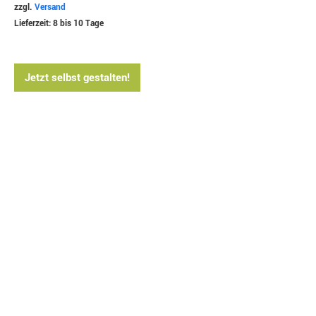
zzgl.
Versand
Lieferzeit: 8 bis 10 Tage
Jetzt selbst gestalten!