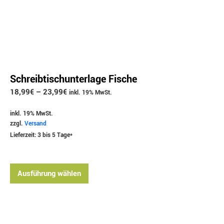
Schreibtischunterlage Fische
18,99
€
–
23,99
€
inkl. 19% MwSt.
inkl. 19% MwSt.
zzgl.
Versand
Lieferzeit: 3 bis 5 Tage*
Ausführung wählen