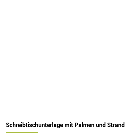
Schreibtischunterlage mit Palmen und Strand