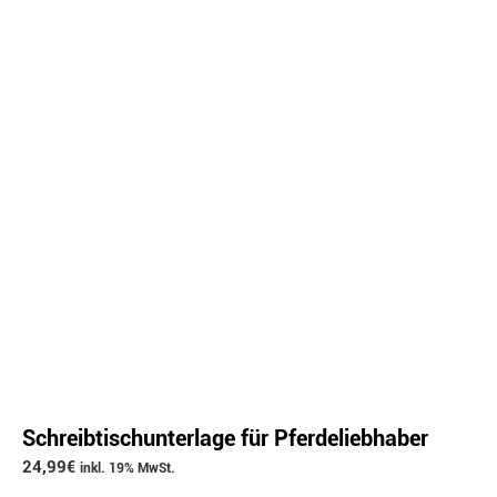
Schreibtischunterlage für Pferdeliebhaber
24,99
€
inkl. 19% MwSt.