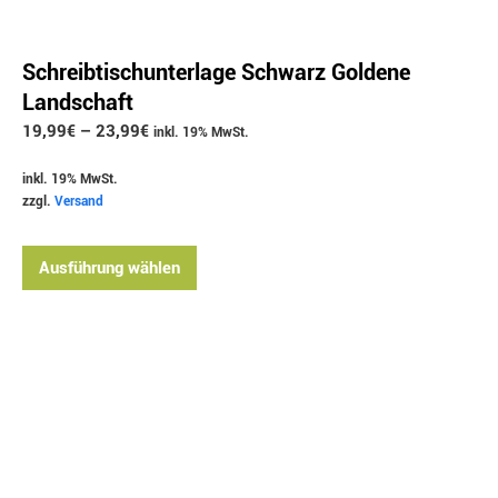
Schreibtischunterlage Schwarz Goldene
Landschaft
19,99
€
–
23,99
€
inkl. 19% MwSt.
inkl. 19% MwSt.
zzgl.
Versand
Ausführung wählen