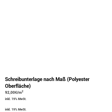
Schreibunterlage nach Maß (Polyester
Oberfläche)
2
92,00
€
/m
inkl. 19% MwSt.
inkl. 19% MwSt.