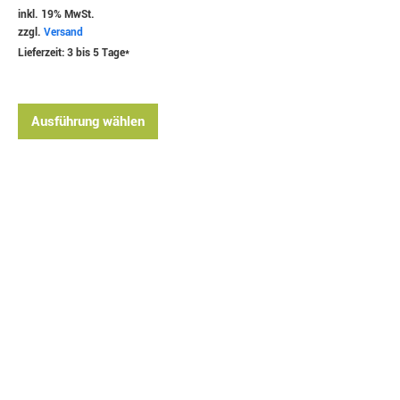
inkl. 19% MwSt.
zzgl.
Versand
Lieferzeit: 3 bis 5 Tage*
Ausführung wählen