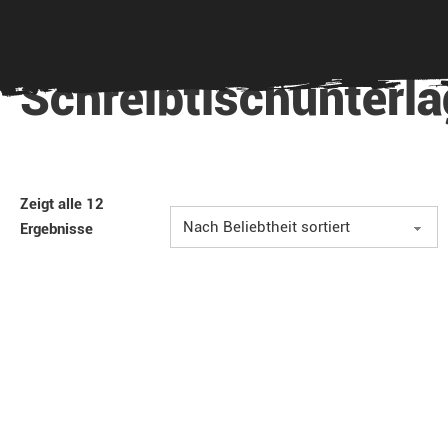
Schreibtischunterl
Zeigt alle 12
Ergebnisse