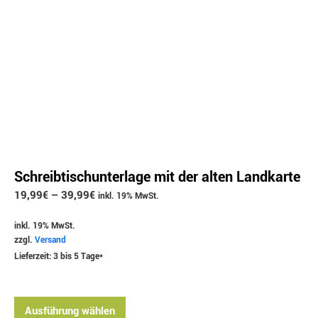
Schreibtischunterlage mit der alten Landkarte
19,99
€
–
39,99
€
inkl. 19% MwSt.
inkl. 19% MwSt.
zzgl.
Versand
Lieferzeit: 3 bis 5 Tage*
Ausführung wählen