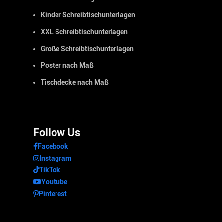
Kinder Schreibtischunterlagen
XXL Schreibtischunterlagen
Große Schreibtischunterlagen
Poster nach Maß
Tischdecke nach Maß
Follow Us
Facebook
Instagram
TikTok
Youtube
Pinterest