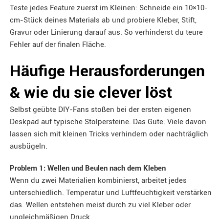
Teste jedes Feature zuerst im Kleinen: Schneide ein 10×10-
cm-Stück deines Materials ab und probiere Kleber, Stift,
Gravur oder Linierung darauf aus. So verhinderst du teure
Fehler auf der finalen Fläche.
Häufige Herausforderungen
& wie du sie clever löst
Selbst geübte DIY-Fans stoßen bei der ersten eigenen
Deskpad auf typische Stolpersteine. Das Gute: Viele davon
lassen sich mit kleinen Tricks verhindern oder nachträglich
ausbügeln.
Problem 1: Wellen und Beulen nach dem Kleben
Wenn du zwei Materialien kombinierst, arbeitet jedes
unterschiedlich. Temperatur und Luftfeuchtigkeit verstärken
das. Wellen entstehen meist durch zu viel Kleber oder
ungleichmäßigen Druck.