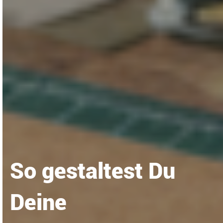
So gestaltest Du
Deine