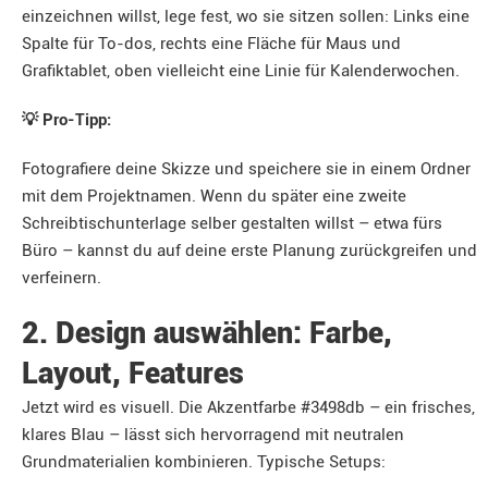
einzeichnen willst, lege fest, wo sie sitzen sollen: Links eine
Spalte für To-dos, rechts eine Fläche für Maus und
Grafiktablet, oben vielleicht eine Linie für Kalenderwochen.
💡 Pro-Tipp:
Fotografiere deine Skizze und speichere sie in einem Ordner
mit dem Projektnamen. Wenn du später eine zweite
Schreibtischunterlage selber gestalten willst – etwa fürs
Büro – kannst du auf deine erste Planung zurückgreifen und
verfeinern.
2. Design auswählen: Farbe,
Layout, Features
Jetzt wird es visuell. Die Akzentfarbe #3498db – ein frisches,
klares Blau – lässt sich hervorragend mit neutralen
Grundmaterialien kombinieren. Typische Setups: