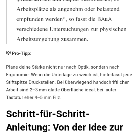
Arbeitsplätze als angenehm oder belastend
empfunden werden“, so fasst die BAuA
verschiedene Untersuchungen zur physischen
Arbeitsumgebung zusammen.
💡 Pro-Tipp:
Plane deine Stärke nicht nur nach Optik, sondern nach
Ergonomie: Wenn die Unterlage zu weich ist, hinterlässt jede
Stiftspitze Druckstellen. Bei überwiegend handschriftlicher
Arbeit sind 2–3 mm glatte Oberfläche ideal, bei lauter
Tastatur eher 4–5 mm Filz.
Schritt-für-Schritt-
Anleitung: Von der Idee zur