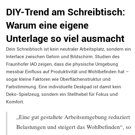
DIY-Trend am Schreibtisch:
Warum eine eigene
Unterlage so viel ausmacht
Dein Schreibtisch ist kein neutraler Arbeitsplatz, sondern ein
Interface zwischen Gehirn und Bildschirm. Studien des
Fraunhofer IAO zeigen, dass die physische Umgebung
messbar Einfluss auf Produktivität und Wohlbefinden hat –
sogar kleine Faktoren wie Oberflächenstruktur und
Farbstimmung. Eine individuelle Deskpad ist damit kein
Deko-Spielzeug, sondern ein Stellhebel für Fokus und
Komfort.
„Eine gut gestaltete Arbeitsumgebung reduziert
Belastungen und steigert das Wohlbefinden“, so