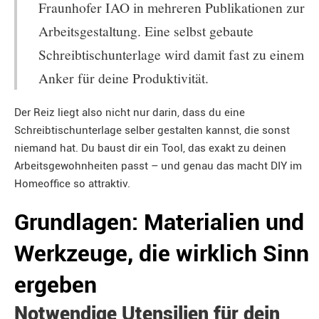
Fraunhofer IAO in mehreren Publikationen zur
Arbeitsgestaltung. Eine selbst gebaute
Schreibtischunterlage wird damit fast zu einem
Anker für deine Produktivität.
Der Reiz liegt also nicht nur darin, dass du eine
Schreibtischunterlage selber gestalten kannst, die sonst
niemand hat. Du baust dir ein Tool, das exakt zu deinen
Arbeitsgewohnheiten passt – und genau das macht DIY im
Homeoffice so attraktiv.
Grundlagen: Materialien und
Werkzeuge, die wirklich Sinn
ergeben
Notwendige Utensilien für dein