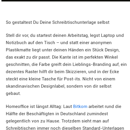
So gestaltest Du Deine Schreibtischunterlage selbst
Stell dir vor, du startest deinen Arbeitstag, legst Laptop und
Notizbuch auf den Tisch – und statt einer anonymen
Plastikmatte liegt unter deinen Händen ein Stück Design,
das exakt zu dir passt. Die Kante ist im perfekten Winkel
geschnitten, die Farbe greift dein Lieblings-Branding auf, ein
dezentes Raster hilft dir beim Skizzieren, und in der Ecke
steckt eine kleine Tasche für Post-its. Nicht von einem
skandinavischen Designlabel, sondern von dir selbst
gebaut.
Homeoffice ist längst Alltag: Laut
Bitkom
arbeitet rund die
Hälfte der Beschäftigten in Deutschland zumindest
gelegentlich von zu Hause. Trotzdem sieht man auf
Schreibtischen immer noch dieselben Standard-Unterlagen