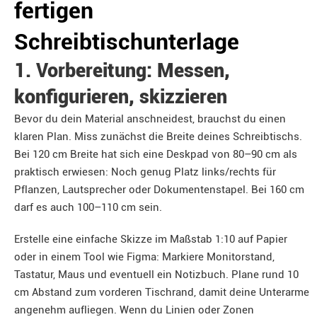
fertigen
Schreibtischunterlage
1. Vorbereitung: Messen,
konfigurieren, skizzieren
Bevor du dein Material anschneidest, brauchst du einen
klaren Plan. Miss zunächst die Breite deines Schreibtischs.
Bei 120 cm Breite hat sich eine Deskpad von 80–90 cm als
praktisch erwiesen: Noch genug Platz links/rechts für
Pflanzen, Lautsprecher oder Dokumentenstapel. Bei 160 cm
darf es auch 100–110 cm sein.
Erstelle eine einfache Skizze im Maßstab 1:10 auf Papier
oder in einem Tool wie Figma: Markiere Monitorstand,
Tastatur, Maus und eventuell ein Notizbuch. Plane rund 10
cm Abstand zum vorderen Tischrand, damit deine Unterarme
angenehm aufliegen. Wenn du Linien oder Zonen