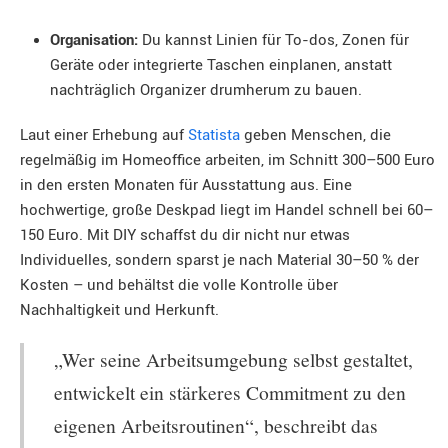
Organisation:
Du kannst Linien für To-dos, Zonen für
Geräte oder integrierte Taschen einplanen, anstatt
nachträglich Organizer drumherum zu bauen.
Laut einer Erhebung auf
Statista
geben Menschen, die
regelmäßig im Homeoffice arbeiten, im Schnitt 300–500 Euro
in den ersten Monaten für Ausstattung aus. Eine
hochwertige, große Deskpad liegt im Handel schnell bei 60–
150 Euro. Mit DIY schaffst du dir nicht nur etwas
Individuelles, sondern sparst je nach Material 30–50 % der
Kosten – und behältst die volle Kontrolle über
Nachhaltigkeit und Herkunft.
„Wer seine Arbeitsumgebung selbst gestaltet,
entwickelt ein stärkeres Commitment zu den
eigenen Arbeitsroutinen“, beschreibt das