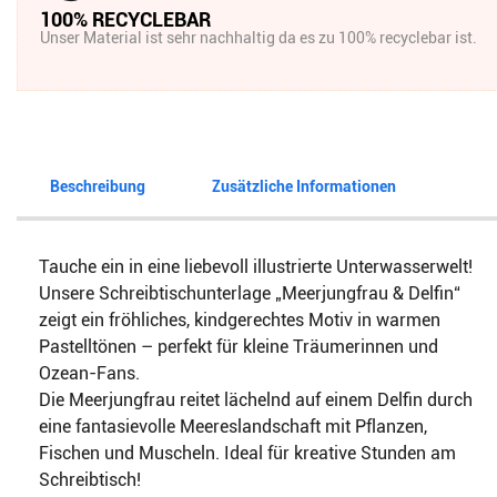
100% RECYCLEBAR
Unser Material ist sehr nachhaltig da es zu 100% recyclebar ist.
Beschreibung
Zusätzliche Informationen
Tauche ein in eine liebevoll illustrierte Unterwasserwelt!
Unsere Schreibtischunterlage „Meerjungfrau & Delfin“
zeigt ein fröhliches, kindgerechtes Motiv in warmen
Pastelltönen – perfekt für kleine Träumerinnen und
Ozean-Fans.
Die Meerjungfrau reitet lächelnd auf einem Delfin durch
eine fantasievolle Meereslandschaft mit Pflanzen,
Fischen und Muscheln. Ideal für kreative Stunden am
Schreibtisch!