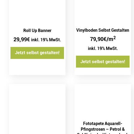
Vinylboden Selbst Gestalten
Roll Up Banner
2
79,90
€
/m
29,99
€
inkl. 19% MwSt.
inkl. 19% MwSt.
Jetzt selbst gestalten!
Jetzt selbst gestalten!
Fototapete Aquarell-
Pfingstrosen – Petrol &