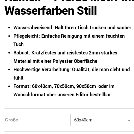
Wasserfarben Still
Wasserabweisend:
Hält Ihren Tisch trocken und sauber
Pflegeleicht:
Einfache Reinigung mit einem feuchten
Tuch
Robust:
Kratzfestes und reisfestes 2mm starkes
Material mit einer Polyester Oberfläche
Hochwertige Verarbeitung:
Qualität, die man sieht und
fühlt
Format:
60x40cm, 70x50cm, 90x50cm oder im
Wunschformat über unseren Editor bestellbar.
Größe