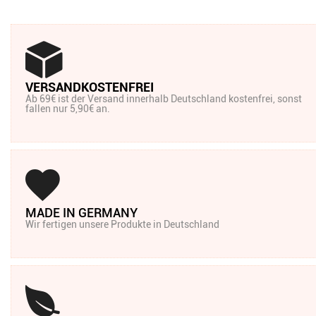
VERSANDKOSTENFREI
Ab 69€ ist der Versand innerhalb Deutschland kostenfrei, sonst
fallen nur 5,90€ an.
MADE IN GERMANY
Wir fertigen unsere Produkte in Deutschland