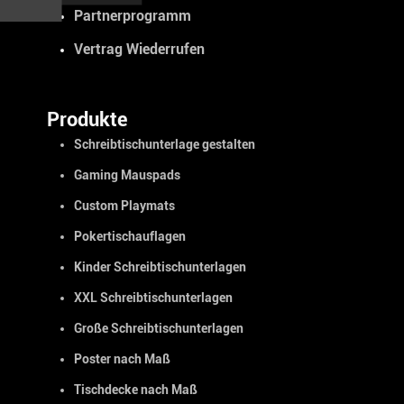
Partnerprogramm
Vertrag Wiederrufen
Produkte
Schreibtischunterlage gestalten
Gaming Mauspads
Custom Playmats
Pokertischauflagen
Kinder Schreibtischunterlagen
XXL Schreibtischunterlagen
Große Schreibtischunterlagen
Poster nach Maß
Tischdecke nach Maß