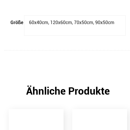
Größe
60x40cm, 120x60cm, 70x50cm, 90x50cm
Ähnliche Produkte