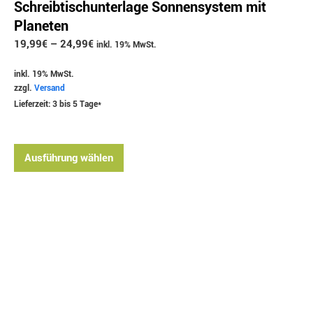
Schreibtischunterlage Sonnensystem mit
Planeten
19,99
€
–
24,99
€
inkl. 19% MwSt.
inkl. 19% MwSt.
zzgl.
Versand
Lieferzeit: 3 bis 5 Tage*
Ausführung wählen