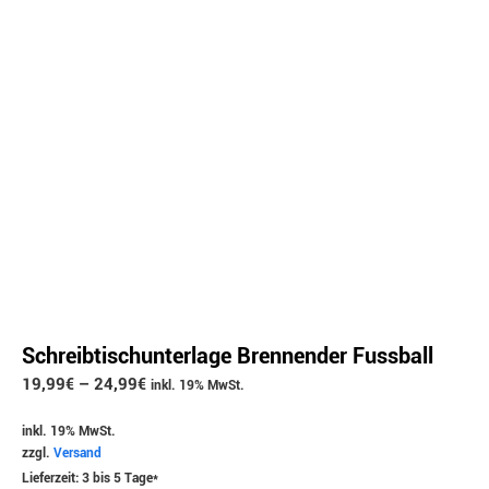
Schreibtischunterlage Brennender Fussball
19,99
€
–
24,99
€
inkl. 19% MwSt.
inkl. 19% MwSt.
zzgl.
Versand
Lieferzeit: 3 bis 5 Tage*