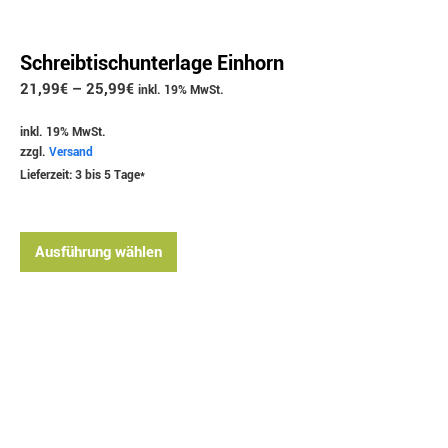
Schreibtischunterlage Einhorn
21,99
€
–
25,99
€
inkl. 19% MwSt.
inkl. 19% MwSt.
zzgl.
Versand
Lieferzeit: 3 bis 5 Tage*
Ausführung wählen