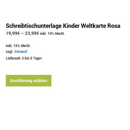
Schreibtischunterlage Kinder Weltkarte Rosa
19,99
€
–
23,99
€
inkl. 19% MwSt.
inkl. 19% MwSt.
zzgl.
Versand
Lieferzeit: 3 bis 5 Tage*
Ausführung wählen