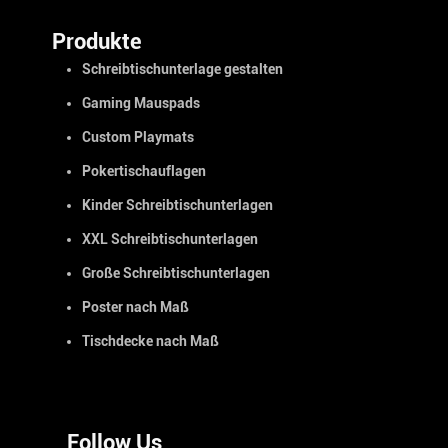
Produkte
Schreibtischunterlage gestalten
Gaming Mauspads
Custom Playmats
Pokertischauflagen
Kinder Schreibtischunterlagen
XXL Schreibtischunterlagen
Große Schreibtischunterlagen
Poster nach Maß
Tischdecke nach Maß
Follow Us