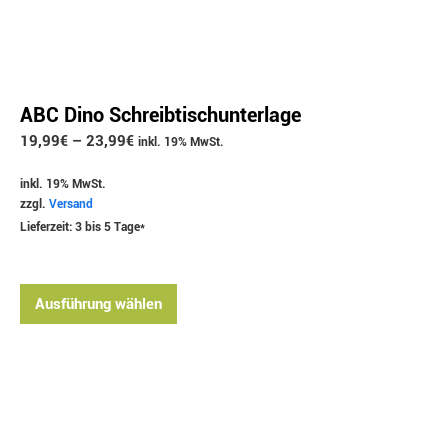
ABC Dino Schreibtischunterlage
19,99
€
–
23,99
€
inkl. 19% MwSt.
inkl. 19% MwSt.
zzgl.
Versand
Lieferzeit: 3 bis 5 Tage*
Ausführung wählen