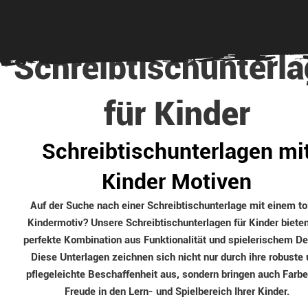
Schreibtischunterl
für Kinder
Schreibtischunterlagen mi
Kinder Motiven
Auf der Suche nach einer Schreibtischunterlage mit einem to
Kindermotiv? Unsere Schreibtischunterlagen für Kinder bieten
perfekte Kombination aus Funktionalität und spielerischem De
Diese Unterlagen zeichnen sich nicht nur durch ihre robuste
pflegeleichte Beschaffenheit aus, sondern bringen auch Farb
Freude in den Lern- und Spielbereich Ihrer Kinder.