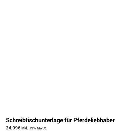
Schreibtischunterlage für Pferdeliebhaber
24,99
€
inkl. 19% MwSt.