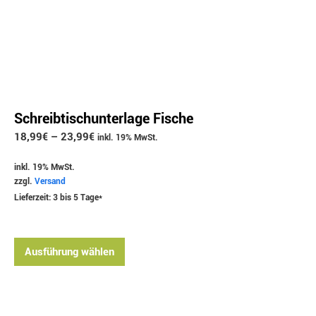
Schreibtischunterlage Fische
18,99
€
–
23,99
€
inkl. 19% MwSt.
inkl. 19% MwSt.
zzgl.
Versand
Lieferzeit: 3 bis 5 Tage*
Ausführung wählen