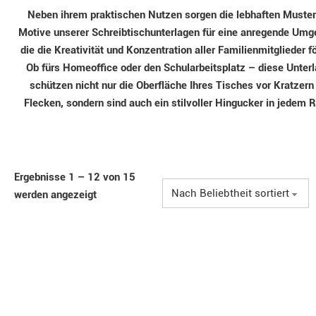
Neben ihrem praktischen Nutzen sorgen die lebhaften Muster
Motive unserer Schreibtischunterlagen für eine anregende Umg
die die Kreativität und Konzentration aller Familienmitglieder fö
Ob fürs Homeoffice oder den Schularbeitsplatz – diese Unter
schützen nicht nur die Oberfläche Ihres Tisches vor Kratzern
Flecken, sondern sind auch ein stilvoller Hingucker in jedem 
Ergebnisse 1 – 12 von 15
werden angezeigt