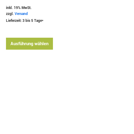
inkl. 19% MwSt.
zzgl.
Versand
Lieferzeit: 3 bis 5 Tage*
Ausführung wählen