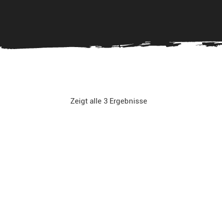
Zeigt alle 3 Ergebnisse