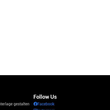
Follow Us
terlage gestalten
Facebook