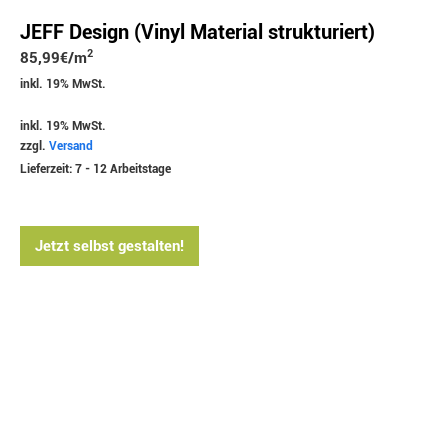
JEFF Design (Vinyl Material strukturiert)
2
85,99
€
/m
inkl. 19% MwSt.
inkl. 19% MwSt.
zzgl.
Versand
Lieferzeit: 7 - 12 Arbeitstage
Jetzt selbst gestalten!