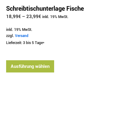
Schreibtischunterlage Fische
18,99
€
–
23,99
€
inkl. 19% MwSt.
inkl. 19% MwSt.
zzgl.
Versand
Lieferzeit: 3 bis 5 Tage*
Ausführung wählen