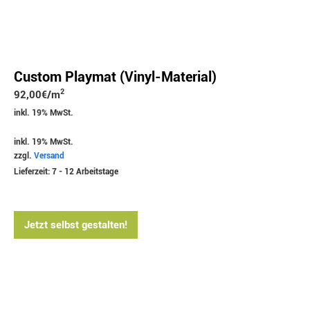
Custom Playmat (Vinyl-Material)
2
92,00
€
/m
inkl. 19% MwSt.
inkl. 19% MwSt.
zzgl.
Versand
Lieferzeit: 7 - 12 Arbeitstage
Jetzt selbst gestalten!