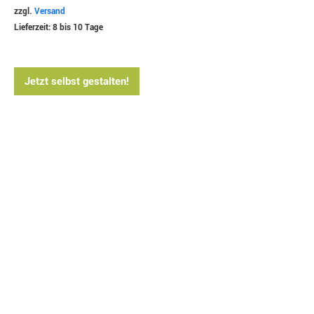
zzgl.
Versand
Lieferzeit: 8 bis 10 Tage
Jetzt selbst gestalten!