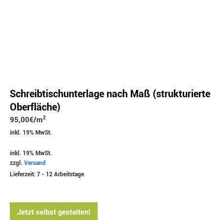
Schreibtischunterlage nach Maß (strukturierte
Oberfläche)
2
95,00
€
/m
inkl. 19% MwSt.
inkl. 19% MwSt.
zzgl.
Versand
Lieferzeit: 7 - 12 Arbeitstage
Jetzt selbst gestalten!