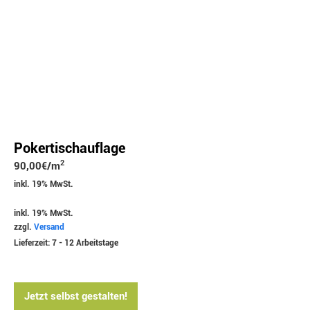
Pokertischauflage
2
90,00
€
/m
inkl. 19% MwSt.
inkl. 19% MwSt.
zzgl.
Versand
Lieferzeit: 7 - 12 Arbeitstage
Jetzt selbst gestalten!