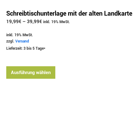
Schreibtischunterlage mit der alten Landkarte
19,99
€
–
39,99
€
inkl. 19% MwSt.
inkl. 19% MwSt.
zzgl.
Versand
Lieferzeit: 3 bis 5 Tage*
Ausführung wählen