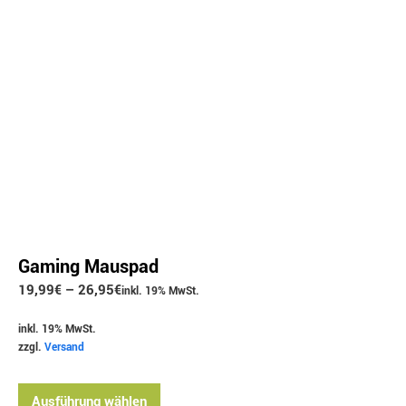
Gaming Mauspad
19,99
€
–
26,95
€
inkl. 19% MwSt.
inkl. 19% MwSt.
zzgl.
Versand
Ausführung wählen