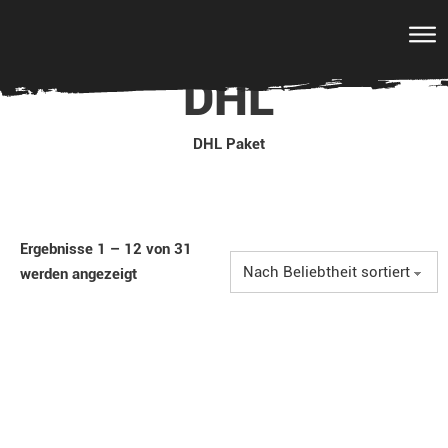
DHL
DHL Paket
Ergebnisse 1 – 12 von 31
werden angezeigt