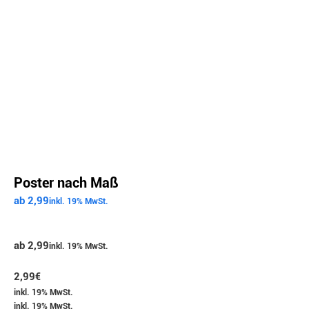
Poster nach Maß
ab 2,99
inkl. 19% MwSt.
ab 2,99
inkl. 19% MwSt.
2,99
€
inkl. 19% MwSt.
inkl. 19% MwSt.