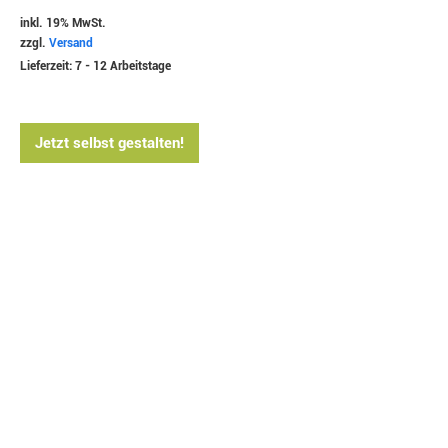
inkl. 19% MwSt.
zzgl.
Versand
Lieferzeit: 7 - 12 Arbeitstage
Jetzt selbst gestalten!