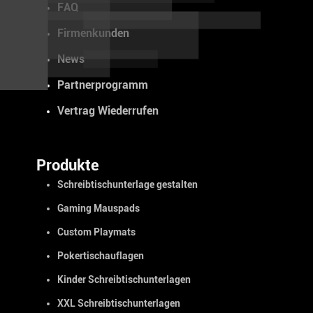
FAQ
Firmenkunden
News
Partnerprogramm
Vertrag Wiederrufen
Produkte
Schreibtischunterlage gestalten
Gaming Mauspads
Custom Playmats
Pokertischauflagen
Kinder Schreibtischunterlagen
XXL Schreibtischunterlagen