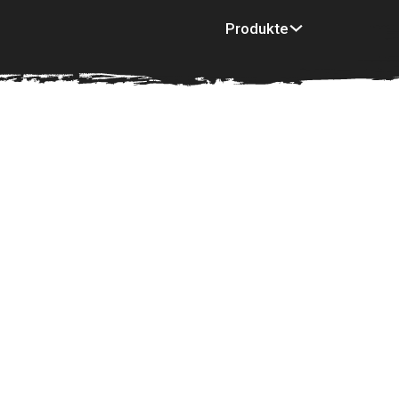
Produkte
Inspiration
Mu