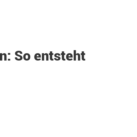
n: So entsteht