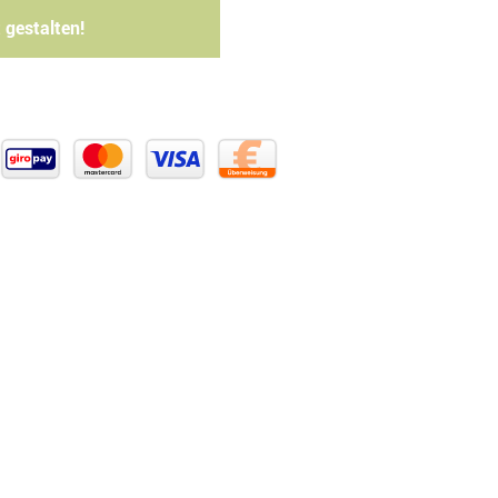
 gestalten!