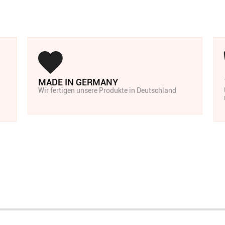
MADE IN GERMANY
Wir fertigen unsere Produkte in Deutschland