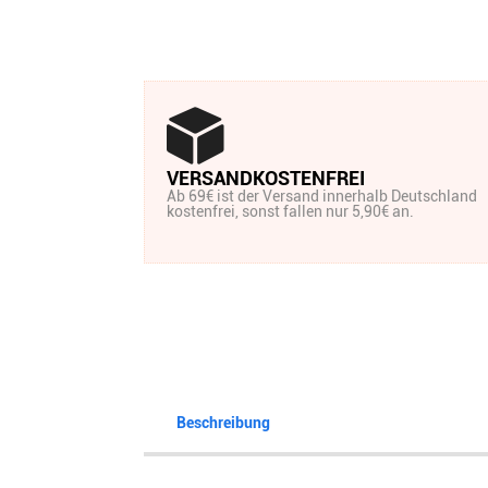
VERSANDKOSTENFREI
Ab 69€ ist der Versand innerhalb Deutschland
kostenfrei, sonst fallen nur 5,90€ an.
Beschreibung