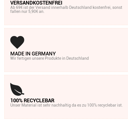
VERSANDKOSTENFREI
Ab 69€ ist der Versand innerhalb Deutschland kostenfrei, sonst
fallen nur 5,90€ an.
MADE IN GERMANY
Wir fertigen unsere Produkte in Deutschland
100% RECYCLEBAR
Unser Material ist sehr nachhaltig da es zu 100% recyclebar ist.