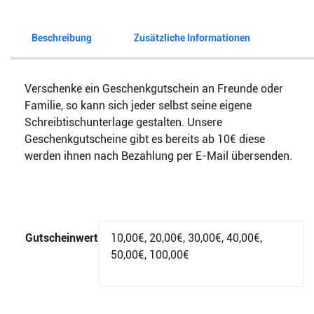
Beschreibung
Zusätzliche Informationen
Verschenke ein Geschenkgutschein an Freunde oder
Familie, so kann sich jeder selbst seine eigene
Schreibtischunterlage gestalten. Unsere
Geschenkgutscheine gibt es bereits ab 10€ diese
werden ihnen nach Bezahlung per E-Mail übersenden.
Gutscheinwert
10,00€, 20,00€, 30,00€, 40,00€,
50,00€, 100,00€