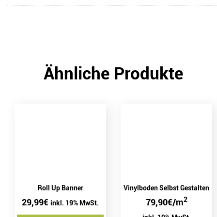
Ähnliche Produkte
Vinylboden Selbst Gestalten
Roll Up Banner
2
79,90
€
/m
29,99
€
inkl. 19% MwSt.