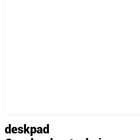
deskpad