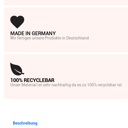
MADE IN GERMANY
Wir fertigen unsere Produkte in Deutschland
100% RECYCLEBAR
Unser Material ist sehr nachhaltig da es zu 100% recyclebar ist.
Beschreibung