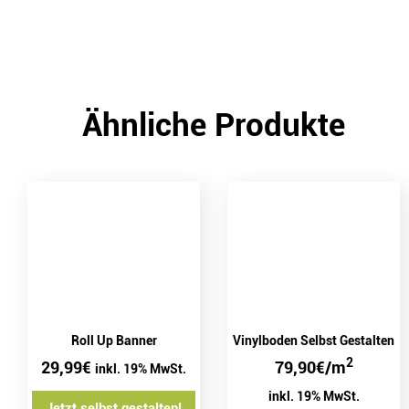
Ähnliche Produkte
Vinylboden Selbst Gestalten
Roll Up Banner
2
79,90
€
/m
29,99
€
inkl. 19% MwSt.
inkl. 19% MwSt.
Jetzt selbst gestalten!