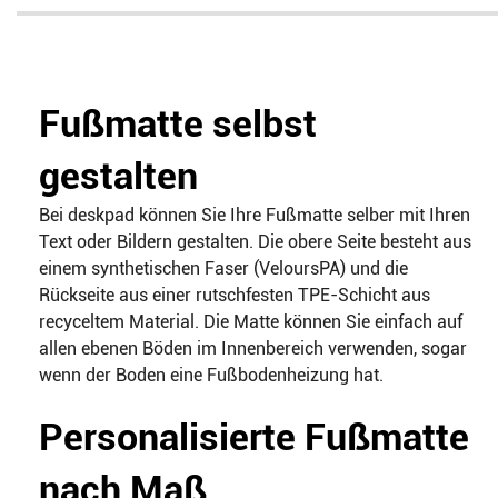
Fußmatte selbst
gestalten
Bei deskpad können Sie Ihre Fußmatte selber mit Ihren
Text oder Bildern gestalten. Die obere Seite besteht aus
einem synthetischen Faser (VeloursPA) und die
Rückseite aus einer rutschfesten TPE-Schicht aus
recyceltem Material. Die Matte können Sie einfach auf
allen ebenen Böden im Innenbereich verwenden, sogar
wenn der Boden eine Fußbodenheizung hat.
Personalisierte Fußmatte
nach Maß