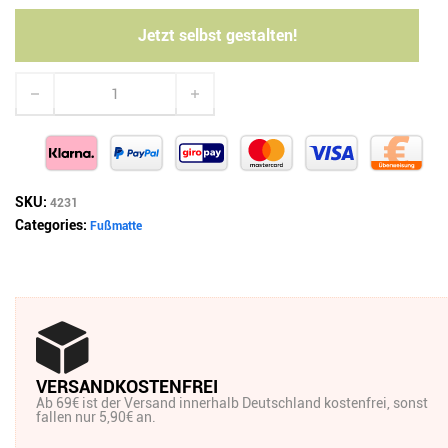
Jetzt selbst gestalten!
Fußmatte nach Maß Menge
SKU:
4231
Categories:
Fußmatte
VERSANDKOSTENFREI
Ab 69€ ist der Versand innerhalb Deutschland kostenfrei, sonst
fallen nur 5,90€ an.