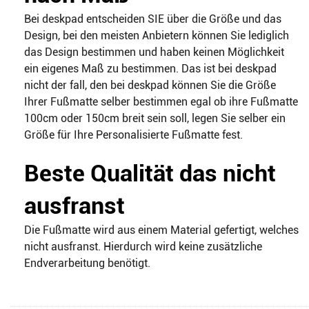
Bei deskpad entscheiden SIE über die Größe und das
Design, bei den meisten Anbietern können Sie lediglich
das Design bestimmen und haben keinen Möglichkeit
ein eigenes Maß zu bestimmen. Das ist bei deskpad
nicht der fall, den bei deskpad können Sie die Größe
Ihrer Fußmatte selber bestimmen egal ob ihre Fußmatte
100cm oder 150cm breit sein soll, legen Sie selber ein
Größe für Ihre Personalisierte Fußmatte fest.
Beste Qualität das nicht
ausfranst
Die Fußmatte wird aus einem Material gefertigt, welches
nicht ausfranst. Hierdurch wird keine zusätzliche
Endverarbeitung benötigt.