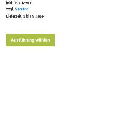
inkl. 19% MwSt.
zzgl.
Versand
Lieferzeit: 3 bis 5 Tage*
Ausführung wählen