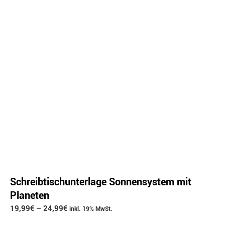
Schreibtischunterlage Sonnensystem mit
Planeten
19,99
€
–
24,99
€
inkl. 19% MwSt.