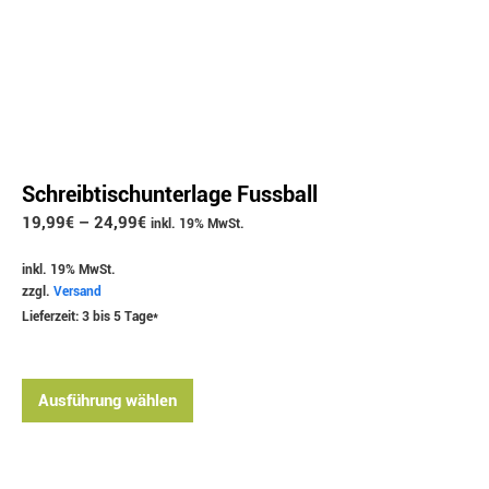
Schreibtischunterlage Fussball
19,99
€
–
24,99
€
inkl. 19% MwSt.
inkl. 19% MwSt.
zzgl.
Versand
Lieferzeit: 3 bis 5 Tage*
Ausführung wählen