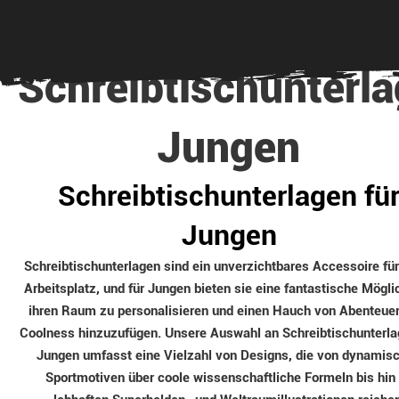
Schreibtischunterl
Jungen
Schreibtischunterlagen fü
Jungen
Schreibtischunterlagen sind ein unverzichtbares Accessoire für
Arbeitsplatz, und für Jungen bieten sie eine fantastische Möglic
ihren Raum zu personalisieren und einen Hauch von Abenteuer
Coolness hinzuzufügen. Unsere Auswahl an Schreibtischunterla
Jungen umfasst eine Vielzahl von Designs, die von dynamis
Sportmotiven über coole wissenschaftliche Formeln bis hin