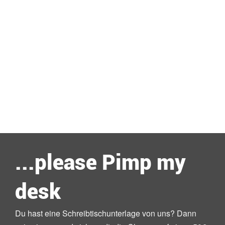
...please Pimp my
desk
Du hast eine Schreibtischunterlage von uns? Dann