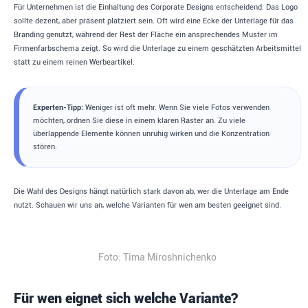
Für Unternehmen ist die Einhaltung des Corporate Designs entscheidend. Das Logo
sollte dezent, aber präsent platziert sein. Oft wird eine Ecke der Unterlage für das
Branding genutzt, während der Rest der Fläche ein ansprechendes Muster im
Firmenfarbschema zeigt. So wird die Unterlage zu einem geschätzten Arbeitsmittel
statt zu einem reinen Werbeartikel.
Experten-Tipp:
Weniger ist oft mehr. Wenn Sie viele Fotos verwenden
möchten, ordnen Sie diese in einem klaren Raster an. Zu viele
überlappende Elemente können unruhig wirken und die Konzentration
stören.
Die Wahl des Designs hängt natürlich stark davon ab, wer die Unterlage am Ende
nutzt. Schauen wir uns an, welche Varianten für wen am besten geeignet sind.
Foto: Tima Miroshnichenko
Für wen eignet sich welche Variante?