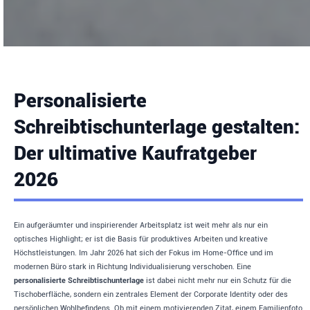
Personalisierte
Schreibtischunterlage gestalten:
Der ultimative Kaufratgeber
2026
Ein aufgeräumter und inspirierender Arbeitsplatz ist weit mehr als nur ein
optisches Highlight; er ist die Basis für produktives Arbeiten und kreative
Höchstleistungen. Im Jahr 2026 hat sich der Fokus im Home-Office und im
modernen Büro stark in Richtung Individualisierung verschoben. Eine
personalisierte Schreibtischunterlage
ist dabei nicht mehr nur ein Schutz für die
Tischoberfläche, sondern ein zentrales Element der Corporate Identity oder des
persönlichen Wohlbefindens. Ob mit einem motivierenden Zitat, einem Familienfoto