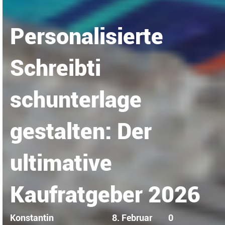
Personalisierte
Schreibti
schunterlage
gestalten: Der
ultimative
Kaufratgeber 2026
Konstantin
8. Februar
0