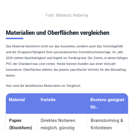
Foto: Mateusz Haberny
Materialien und Oberflächen vergleichen
Das Material bestimmt nicht nur das Aussehen, sondern auch das Schreibgefühl
und die Strapazierfähigkeit Ihrer personalisierten Schreibtischunterlage. Im Jahr
2026 stehen Nachhaltigkeit und Haptik im Vordergrund. Die Zeiten, in denen billiges
PVC der Standard war, sind vorbei. Heute können Kunden aus einer Vielzahl
innovativer Oberflächen wählen, die jeweils spezifische Vorteile für den Büroalltag
bieten.
Hier sind die beliebtesten Materialien im Vergleich:
Material
Vorteile
Bestens geeignet
für…
Papier
Direktes Notieren
Brainstorming &
(Blockform)
möglich, günstig
Kritzeleien