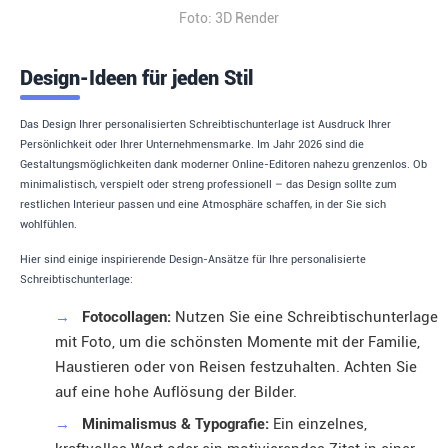
Foto: 3D Render
Design-Ideen für jeden Stil
Das Design Ihrer personalisierten Schreibtischunterlage ist Ausdruck Ihrer
Persönlichkeit oder Ihrer Unternehmensmarke. Im Jahr 2026 sind die
Gestaltungsmöglichkeiten dank moderner Online-Editoren nahezu grenzenlos. Ob
minimalistisch, verspielt oder streng professionell – das Design sollte zum
restlichen Interieur passen und eine Atmosphäre schaffen, in der Sie sich
wohlfühlen.
Hier sind einige inspirierende Design-Ansätze für Ihre personalisierte
Schreibtischunterlage:
→
Fotocollagen:
Nutzen Sie eine Schreibtischunterlage
mit Foto, um die schönsten Momente mit der Familie,
Haustieren oder von Reisen festzuhalten. Achten Sie
auf eine hohe Auflösung der Bilder.
→
Minimalismus & Typografie:
Ein einzelnes,