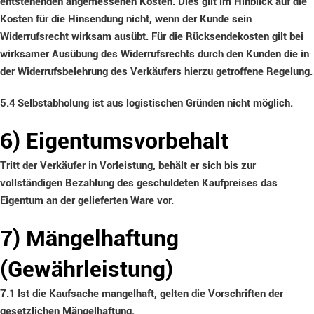
entstehenden angemessenen Kosten. Dies gilt im Hinblick auf die
Kosten für die Hinsendung nicht, wenn der Kunde sein
Widerrufsrecht wirksam ausübt. Für die Rücksendekosten gilt bei
wirksamer Ausübung des Widerrufsrechts durch den Kunden die in
der Widerrufsbelehrung des Verkäufers hierzu getroffene Regelung.
5.4
Selbstabholung ist aus logistischen Gründen nicht möglich.
6) Eigentumsvorbehalt
Tritt der Verkäufer in Vorleistung, behält er sich bis zur
vollständigen Bezahlung des geschuldeten Kaufpreises das
Eigentum an der gelieferten Ware vor.
7) Mängelhaftung
(Gewährleistung)
7.1
Ist die Kaufsache mangelhaft, gelten die Vorschriften der
gesetzlichen Mängelhaftung.