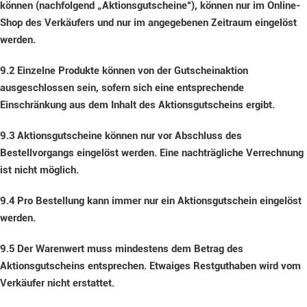
können (nachfolgend „Aktionsgutscheine“), können nur im Online-
Shop des Verkäufers und nur im angegebenen Zeitraum eingelöst
werden.
9.2
Einzelne Produkte können von der Gutscheinaktion
ausgeschlossen sein, sofern sich eine entsprechende
Einschränkung aus dem Inhalt des Aktionsgutscheins ergibt.
9.3
Aktionsgutscheine können nur vor Abschluss des
Bestellvorgangs eingelöst werden. Eine nachträgliche Verrechnung
ist nicht möglich.
9.4
Pro Bestellung kann immer nur ein Aktionsgutschein eingelöst
werden.
9.5
Der Warenwert muss mindestens dem Betrag des
Aktionsgutscheins entsprechen. Etwaiges Restguthaben wird vom
Verkäufer nicht erstattet.