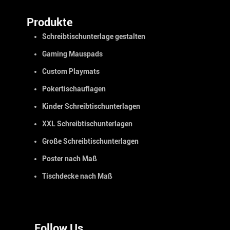
Produkte
Schreibtischunterlage gestalten
Gaming Mauspads
Custom Playmats
Pokertischauflagen
Kinder Schreibtischunterlagen
XXL Schreibtischunterlagen
Große Schreibtischunterlagen
Poster nach Maß
Tischdecke nach Maß
Follow Us