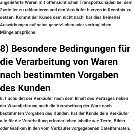
angelieferte Waren mit offensichtlichen Transportschäden bei dem
Zusteller zu reklamieren und den Verkäufer hiervon in Kenntnis zu
setzen. Kommt der Kunde dem nicht nach, hat dies keinerlei
Auswirkungen auf seine gesetzlichen oder vertraglichen
Mängelansprüche.
8) Besondere Bedingungen für
die Verarbeitung von Waren
nach bestimmten Vorgaben
des Kunden
8.1
Schuldet der Verkäufer nach dem Inhalt des Vertrages neben
der Warenlieferung auch die Verarbeitung der Ware nach
bestimmten Vorgaben des Kunden, hat der Kunde dem Verkäufer
alle für die Verarbeitung erforderlichen Inhalte wie Texte, Bilder
oder Grafiken in den vom Verkäufer vorgegebenen Dateiformaten,