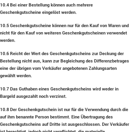
10.4
Bei einer Bestellung können auch mehrere
Geschenkgutscheine eingelöst werden.
10.5
Geschenkgutscheine können nur für den Kauf von Waren und
nicht für den Kauf von weiteren Geschenkgutscheinen verwendet
werden.
10.6
Reicht der Wert des Geschenkgutscheins zur Deckung der
Bestellung nicht aus, kann zur Begleichung des Differenzbetrages
eine der übrigen vom Verkäufer angebotenen Zahlungsarten
gewählt werden.
10.7
Das Guthaben eines Geschenkgutscheins wird weder in
Bargeld ausgezahlt noch verzinst.
10.8
Der Geschenkgutschein ist nur für die Verwendung durch die
auf ihm benannte Person bestimmt. Eine Übertragung des
Geschenkgutscheins auf Dritte ist ausgeschlossen. Der Verkäufer
ist berechtigt, jedoch nicht verpflichtet, die materielle