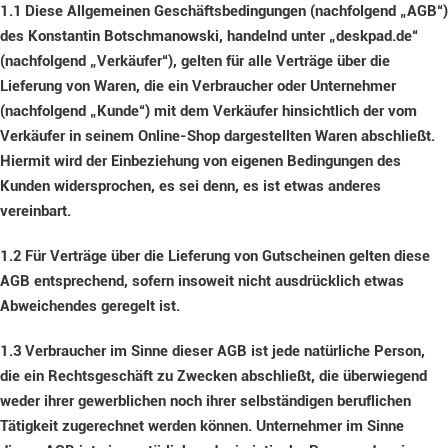
1.1
Diese Allgemeinen Geschäftsbedingungen (nachfolgend „AGB“)
des Konstantin Botschmanowski, handelnd unter „deskpad.de“
(nachfolgend „Verkäufer“), gelten für alle Verträge über die
Lieferung von Waren, die ein Verbraucher oder Unternehmer
(nachfolgend „Kunde“) mit dem Verkäufer hinsichtlich der vom
Verkäufer in seinem Online-Shop dargestellten Waren abschließt.
Hiermit wird der Einbeziehung von eigenen Bedingungen des
Kunden widersprochen, es sei denn, es ist etwas anderes
vereinbart.
1.2
Für Verträge über die Lieferung von Gutscheinen gelten diese
AGB entsprechend, sofern insoweit nicht ausdrücklich etwas
Abweichendes geregelt ist.
1.3
Verbraucher im Sinne dieser AGB ist jede natürliche Person,
die ein Rechtsgeschäft zu Zwecken abschließt, die überwiegend
weder ihrer gewerblichen noch ihrer selbständigen beruflichen
Tätigkeit zugerechnet werden können. Unternehmer im Sinne