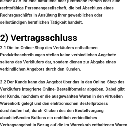
dieser AGB ist eine natürliche oder juristische Person oder eine
rechtsfähige Personengesellschaft, die bei Abschluss eines
Rechtsgeschäfts in Ausübung ihrer gewerblichen oder
selbständigen beruflichen Tätigkeit handelt.
2) Vertragsschluss
2.1
Die im Online-Shop des Verkäufers enthaltenen
Produktbeschreibungen stellen keine verbindlichen Angebote
seitens des Verkäufers dar, sondern dienen zur Abgabe eines
verbindlichen Angebots durch den Kunden.
2.2
Der Kunde kann das Angebot über das in den Online-Shop des
Verkäufers integrierte Online-Bestellformular abgeben. Dabei gibt
der Kunde, nachdem er die ausgewählten Waren in den virtuellen
Warenkorb gelegt und den elektronischen Bestellprozess
durchlaufen hat, durch Klicken des den Bestellvorgang
abschließenden Buttons ein rechtlich verbindliches
Vertragsangebot in Bezug auf die im Warenkorb enthaltenen Waren