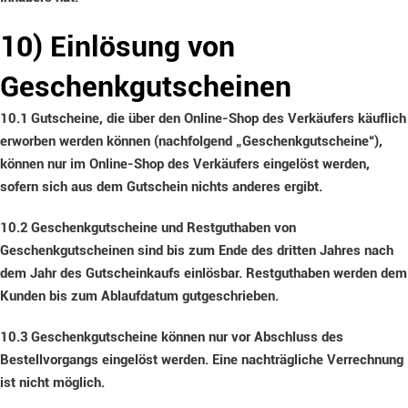
10) Einlösung von
Geschenkgutscheinen
10.1
Gutscheine, die über den Online-Shop des Verkäufers käuflich
erworben werden können (nachfolgend „Geschenkgutscheine“),
können nur im Online-Shop des Verkäufers eingelöst werden,
sofern sich aus dem Gutschein nichts anderes ergibt.
10.2
Geschenkgutscheine und Restguthaben von
Geschenkgutscheinen sind bis zum Ende des dritten Jahres nach
dem Jahr des Gutscheinkaufs einlösbar. Restguthaben werden dem
Kunden bis zum Ablaufdatum gutgeschrieben.
10.3
Geschenkgutscheine können nur vor Abschluss des
Bestellvorgangs eingelöst werden. Eine nachträgliche Verrechnung
ist nicht möglich.