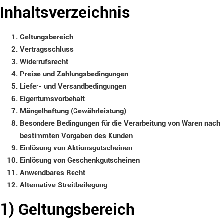
Inhaltsverzeichnis
Geltungsbereich
Vertragsschluss
Widerrufsrecht
Preise und Zahlungsbedingungen
Liefer- und Versandbedingungen
Eigentumsvorbehalt
Mängelhaftung (Gewährleistung)
Besondere Bedingungen für die Verarbeitung von Waren nach
bestimmten Vorgaben des Kunden
Einlösung von Aktionsgutscheinen
Einlösung von Geschenkgutscheinen
Anwendbares Recht
Alternative Streitbeilegung
1) Geltungsbereich