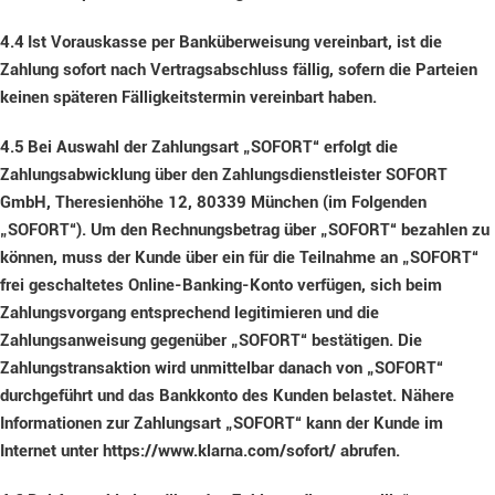
4.4
Ist Vorauskasse per Banküberweisung vereinbart, ist die
Zahlung sofort nach Vertragsabschluss fällig, sofern die Parteien
keinen späteren Fälligkeitstermin vereinbart haben.
4.5
Bei Auswahl der Zahlungsart „SOFORT“ erfolgt die
Zahlungsabwicklung über den Zahlungsdienstleister SOFORT
GmbH, Theresienhöhe 12, 80339 München (im Folgenden
„SOFORT“). Um den Rechnungsbetrag über „SOFORT“ bezahlen zu
können, muss der Kunde über ein für die Teilnahme an „SOFORT“
frei geschaltetes Online-Banking-Konto verfügen, sich beim
Zahlungsvorgang entsprechend legitimieren und die
Zahlungsanweisung gegenüber „SOFORT“ bestätigen. Die
Zahlungstransaktion wird unmittelbar danach von „SOFORT“
durchgeführt und das Bankkonto des Kunden belastet. Nähere
Informationen zur Zahlungsart „SOFORT“ kann der Kunde im
Internet unter https://www.klarna.com/sofort/ abrufen.