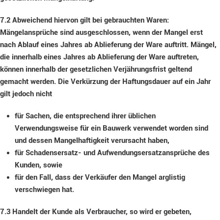
7.2
Abweichend hiervon gilt bei gebrauchten Waren:
Mängelansprüche sind ausgeschlossen, wenn der Mangel erst
nach Ablauf eines Jahres ab Ablieferung der Ware auftritt. Mängel,
die innerhalb eines Jahres ab Ablieferung der Ware auftreten,
können innerhalb der gesetzlichen Verjährungsfrist geltend
gemacht werden. Die Verkürzung der Haftungsdauer auf ein Jahr
gilt jedoch nicht
für Sachen, die entsprechend ihrer üblichen
Verwendungsweise für ein Bauwerk verwendet worden sind
und dessen Mangelhaftigkeit verursacht haben,
für Schadensersatz- und Aufwendungsersatzansprüche des
Kunden, sowie
für den Fall, dass der Verkäufer den Mangel arglistig
verschwiegen hat.
7.3
Handelt der Kunde als Verbraucher, so wird er gebeten,