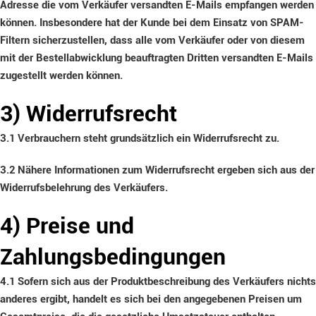
Adresse die vom Verkäufer versandten E-Mails empfangen werden
können. Insbesondere hat der Kunde bei dem Einsatz von SPAM-
Filtern sicherzustellen, dass alle vom Verkäufer oder von diesem
mit der Bestellabwicklung beauftragten Dritten versandten E-Mails
zugestellt werden können.
3) Widerrufsrecht
3.1
Verbrauchern steht grundsätzlich ein Widerrufsrecht zu.
3.2
Nähere Informationen zum Widerrufsrecht ergeben sich aus der
Widerrufsbelehrung des Verkäufers.
4) Preise und
Zahlungsbedingungen
4.1
Sofern sich aus der Produktbeschreibung des Verkäufers nichts
anderes ergibt, handelt es sich bei den angegebenen Preisen um