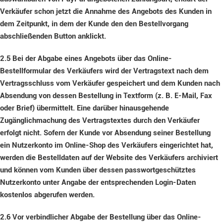
Verkäufer schon jetzt die Annahme des Angebots des Kunden in
dem Zeitpunkt, in dem der Kunde den den Bestellvorgang
abschließenden Button anklickt.
2.5
Bei der Abgabe eines Angebots über das Online-
Bestellformular des Verkäufers wird der Vertragstext nach dem
Vertragsschluss vom Verkäufer gespeichert und dem Kunden nach
Absendung von dessen Bestellung in Textform (z. B. E-Mail, Fax
oder Brief) übermittelt. Eine darüber hinausgehende
Zugänglichmachung des Vertragstextes durch den Verkäufer
erfolgt nicht. Sofern der Kunde vor Absendung seiner Bestellung
ein Nutzerkonto im Online-Shop des Verkäufers eingerichtet hat,
werden die Bestelldaten auf der Website des Verkäufers archiviert
und können vom Kunden über dessen passwortgeschütztes
Nutzerkonto unter Angabe der entsprechenden Login-Daten
kostenlos abgerufen werden.
2.6
Vor verbindlicher Abgabe der Bestellung über das Online-