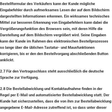
Bestellformular des Verkäufers kann der Kunde mögliche
Eingabefehler durch aufmerksames Lesen der auf dem Bildschirm
dargestellten Informationen erkennen. Ein wirksames technisches
Mittel zur besseren Erkennung von Eingabefehlern kann dabei die
Vergrößerungsfunktion des Browsers sein, mit deren Hilfe die
Darstellung auf dem Bildschirm vergrößert wird. Seine Eingaben
kann der Kunde im Rahmen des elektronischen Bestellprozesses
so lange über die üblichen Tastatur- und Mausfunktionen
korrigieren, bis er den den Bestellvorgang abschließenden Button
anklickt.
2.7
Für den Vertragsschluss steht ausschließlich die deutsche
Sprache zur Verfügung.
2.8
Die Bestellabwicklung und Kontaktaufnahme finden in der
Regel per E-Mail und automatisierter Bestellabwicklung statt. Der
Kunde hat sicherzustellen, dass die von ihm zur Bestellabwicklung
angegebene E-Mail-Adresse zutreffend ist, so dass unter dieser