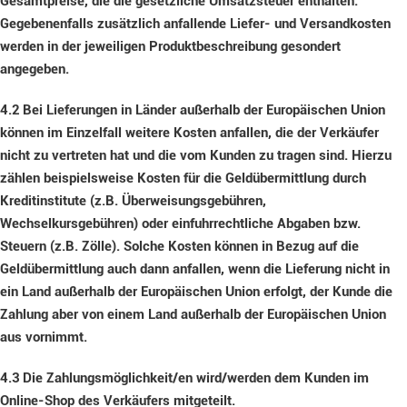
Gesamtpreise, die die gesetzliche Umsatzsteuer enthalten.
Gegebenenfalls zusätzlich anfallende Liefer- und Versandkosten
werden in der jeweiligen Produktbeschreibung gesondert
angegeben.
4.2
Bei Lieferungen in Länder außerhalb der Europäischen Union
können im Einzelfall weitere Kosten anfallen, die der Verkäufer
nicht zu vertreten hat und die vom Kunden zu tragen sind. Hierzu
zählen beispielsweise Kosten für die Geldübermittlung durch
Kreditinstitute (z.B. Überweisungsgebühren,
Wechselkursgebühren) oder einfuhrrechtliche Abgaben bzw.
Steuern (z.B. Zölle). Solche Kosten können in Bezug auf die
Geldübermittlung auch dann anfallen, wenn die Lieferung nicht in
ein Land außerhalb der Europäischen Union erfolgt, der Kunde die
Zahlung aber von einem Land außerhalb der Europäischen Union
aus vornimmt.
4.3
Die Zahlungsmöglichkeit/en wird/werden dem Kunden im
Online-Shop des Verkäufers mitgeteilt.