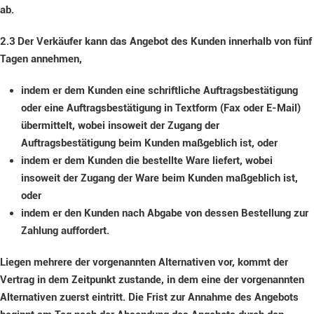
ab.
2.3
Der Verkäufer kann das Angebot des Kunden innerhalb von fünf
Tagen annehmen,
indem er dem Kunden eine schriftliche Auftragsbestätigung
oder eine Auftragsbestätigung in Textform (Fax oder E-Mail)
übermittelt, wobei insoweit der Zugang der
Auftragsbestätigung beim Kunden maßgeblich ist, oder
indem er dem Kunden die bestellte Ware liefert, wobei
insoweit der Zugang der Ware beim Kunden maßgeblich ist,
oder
indem er den Kunden nach Abgabe von dessen Bestellung zur
Zahlung auffordert.
Liegen mehrere der vorgenannten Alternativen vor, kommt der
Vertrag in dem Zeitpunkt zustande, in dem eine der vorgenannten
Alternativen zuerst eintritt. Die Frist zur Annahme des Angebots