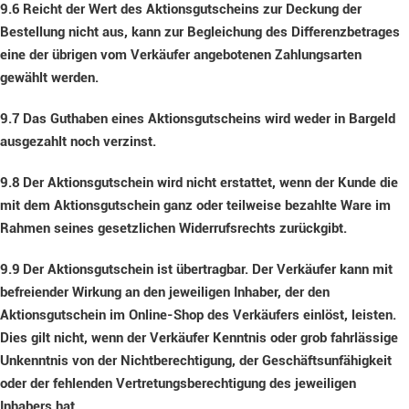
9.6
Reicht der Wert des Aktionsgutscheins zur Deckung der
Bestellung nicht aus, kann zur Begleichung des Differenzbetrages
eine der übrigen vom Verkäufer angebotenen Zahlungsarten
gewählt werden.
9.7
Das Guthaben eines Aktionsgutscheins wird weder in Bargeld
ausgezahlt noch verzinst.
9.8
Der Aktionsgutschein wird nicht erstattet, wenn der Kunde die
mit dem Aktionsgutschein ganz oder teilweise bezahlte Ware im
Rahmen seines gesetzlichen Widerrufsrechts zurückgibt.
9.9
Der Aktionsgutschein ist übertragbar. Der Verkäufer kann mit
befreiender Wirkung an den jeweiligen Inhaber, der den
Aktionsgutschein im Online-Shop des Verkäufers einlöst, leisten.
Dies gilt nicht, wenn der Verkäufer Kenntnis oder grob fahrlässige
Unkenntnis von der Nichtberechtigung, der Geschäftsunfähigkeit
oder der fehlenden Vertretungsberechtigung des jeweiligen
Inhabers hat.