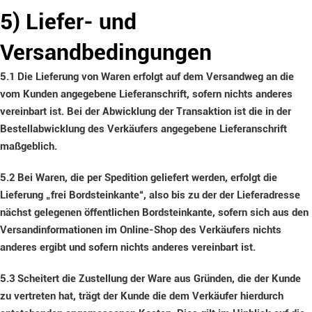
5) Liefer- und
Versandbedingungen
5.1
Die Lieferung von Waren erfolgt auf dem Versandweg an die
vom Kunden angegebene Lieferanschrift, sofern nichts anderes
vereinbart ist. Bei der Abwicklung der Transaktion ist die in der
Bestellabwicklung des Verkäufers angegebene Lieferanschrift
maßgeblich.
5.2
Bei Waren, die per Spedition geliefert werden, erfolgt die
Lieferung „frei Bordsteinkante“, also bis zu der der Lieferadresse
nächst gelegenen öffentlichen Bordsteinkante, sofern sich aus den
Versandinformationen im Online-Shop des Verkäufers nichts
anderes ergibt und sofern nichts anderes vereinbart ist.
5.3
Scheitert die Zustellung der Ware aus Gründen, die der Kunde
zu vertreten hat, trägt der Kunde die dem Verkäufer hierdurch