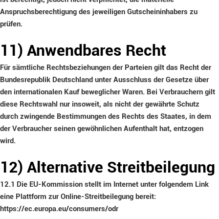
Anspruchsberechtigung des jeweiligen Gutscheininhabers zu
prüfen.
11) Anwendbares Recht
Für sämtliche Rechtsbeziehungen der Parteien gilt das Recht der
Bundesrepublik Deutschland unter Ausschluss der Gesetze über
den internationalen Kauf beweglicher Waren. Bei Verbrauchern gilt
diese Rechtswahl nur insoweit, als nicht der gewährte Schutz
durch zwingende Bestimmungen des Rechts des Staates, in dem
der Verbraucher seinen gewöhnlichen Aufenthalt hat, entzogen
wird.
12) Alternative Streitbeilegung
12.1
Die EU-Kommission stellt im Internet unter folgendem Link
eine Plattform zur Online-Streitbeilegung bereit:
https://ec.europa.eu/consumers/odr