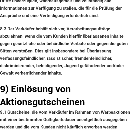
Dritte unverzüglich, wahrheitsgemäß und vollständig alle
Informationen zur Verfügung zu stellen, die für die Prüfung der
Ansprüche und eine Verteidigung erforderlich sind.
8.3
Der Verkäufer behält sich vor, Verarbeitungsaufträge
abzulehnen, wenn die vom Kunden hierfür überlassenen Inhalte
gegen gesetzliche oder behördliche Verbote oder gegen die guten
Sitten verstoßen. Dies gilt insbesondere bei Überlassung
verfassungsfeindlicher, rassistischer, fremdenfeindlicher,
diskriminierender, beleidigender, Jugend gefährdender und/oder
Gewalt verherrlichender Inhalte.
9) Einlösung von
Aktionsgutscheinen
9.1
Gutscheine, die vom Verkäufer im Rahmen von Werbeaktionen
mit einer bestimmten Gültigkeitsdauer unentgeltlich ausgegeben
werden und die vom Kunden nicht käuflich erworben werden