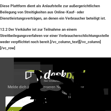
Diese Plattform dient als Anlaufstelle zur außergerichtlichen
Beilegung von Streitigkeiten aus Online-Kauf- oder
Dienstleistungsverträgen, an denen ein Verbraucher beteiligt ist.
12.2
Der Verkäufer ist zur Teilnahme an einem
Streitbeilegungsverfahren vor einer Verbraucherschlichtungsstelle
weder verpflichtet noch bereit.[/vc_column_text][/vc_column]
[/vc_row]
Melde dich jetzt für unseren Newsletter an und spare 6%
auf deine erste Bestellung!