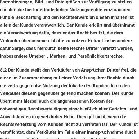
Formatierungen, Bild- und Dateigrößen zur Verfügung zu stellen
und ihm die hierfür erforderlichen Nutzungsrechte einzuräumen.
Für die Beschaffung und den Rechteerwerb an diesen Inhalten ist
allein der Kunde verantwortlich. Der Kunde erklärt und übernimmt
die Verantwortung dafür, dass er das Recht besitzt, die dem
Verkäufer überlassenen Inhalte zu nutzen. Er trägt insbesondere
dafür Sorge, dass hierdurch keine Rechte Dritter verletzt werden,
insbesondere Urheber-, Marken- und Persönlichkeitsrechte.
8.2
Der Kunde stellt den Verkäufer von Ansprüchen Dritter frei, die
diese im Zusammenhang mit einer Verletzung ihrer Rechte durch
die vertragsgemäße Nutzung der Inhalte des Kunden durch den
Verkäufer diesem gegenüber geltend machen können. Der Kunde
übernimmt hierbei auch die angemessenen Kosten der
notwendigen Rechtsverteidigung einschließlich aller Gerichts- und
Anwaltskosten in gesetzlicher Höhe. Dies gilt nicht, wenn die
Rechtsverletzung vom Kunden nicht zu vertreten ist. Der Kunde ist
verpflichtet, dem Verkäufer im Falle einer Inanspruchnahme durch