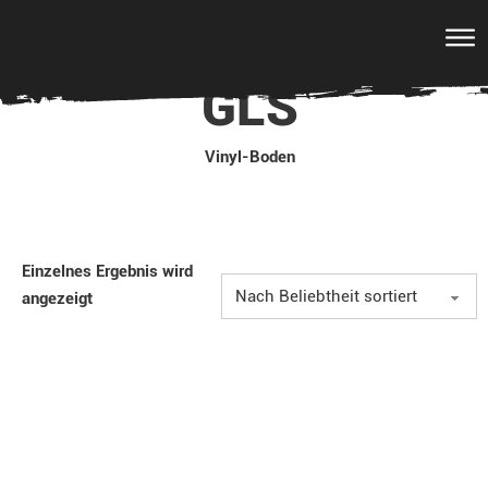
GLS
Vinyl-Boden
Einzelnes Ergebnis wird
angezeigt