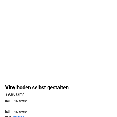
Vinylboden selbst gestalten
2
79,90
€
/m
inkl. 19% MwSt.
inkl. 19% MwSt.